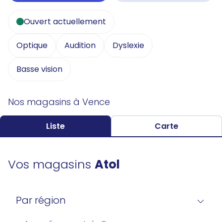
Ouvert actuellement
Optique
Audition
Dyslexie
Basse vision
Nos magasins à Vence
Liste
Carte
Vos magasins
Atol
Par région