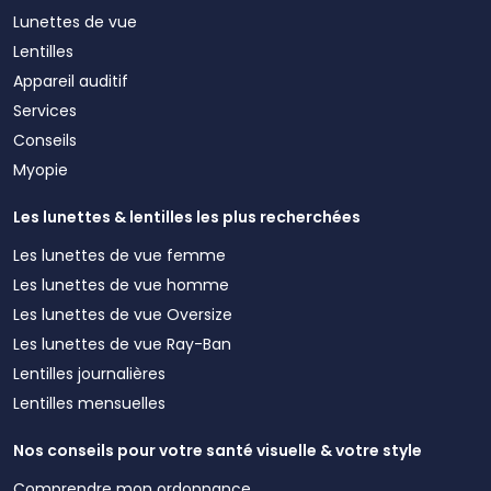
Lunettes de vue
Lentilles
Appareil auditif
Services
Conseils
Myopie
Les lunettes & lentilles les plus recherchées
Les lunettes de vue femme
Les lunettes de vue homme
Les lunettes de vue Oversize
Les lunettes de vue Ray-Ban
Lentilles journalières
Lentilles mensuelles
Nos conseils pour votre santé visuelle & votre style
Comprendre mon ordonnance