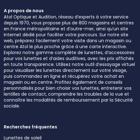
A propos de nous
Atol Optique et Audition, réseau d’experts à votre service
depuis 1970, vous propose plus de 800 magasins et centres
en France métropolitaine et d’outre-mer, ainsi qu’un site
Internet dédié pour faciliter votre parcours. Sur notre site
web, préparez facilement votre visite dans un magasin ou
centre Atol le plus proche grâce à une carte interactive.
Explorez notre gamme complète de lunettes, d’accessoires
pour vos lunettes et d’aides auditives, avec les prix affichés
en toute transparence. Utilisez notre outil d’essayage virtuel
pour visualiser les lunettes directement sur votre visage,
puis commandez en ligne et récupérez votre achat en
magasin ou en centre. Profitez également de conseils
personnalisés pour bien choisir vos lunettes, entretenir vos
lentilles de contact, comprendre les troubles de la vue et
connaître les modalités de remboursement par la Sécurité
sociale.
Recherches fréquentes
Lunettes de soleil