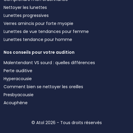
Nettoyer les lunettes
Lunettes progressives
Verres amincis pour forte myopie
Lunettes de vue tendances pour femme
Lunettes tendance pour homme
Nos conseils pour votre audition
Malentendant VS sourd : quelles différences
Perte auditive
Hyperacousie
Comment bien se nettoyer les oreilles
Presbyacousie
Acouphène
© Atol 2026 - Tous droits réservés