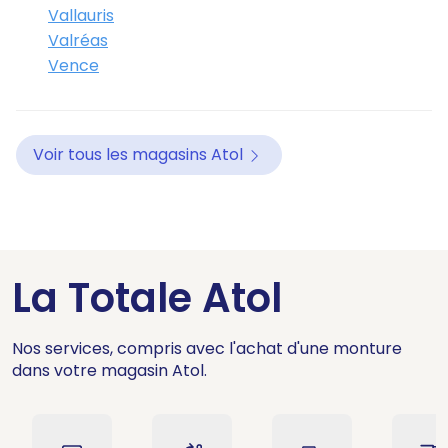
Vallauris
Valréas
Vence
Voir tous les magasins Atol
La Totale Atol
Nos services, compris avec l'achat d'une monture
dans votre magasin Atol.