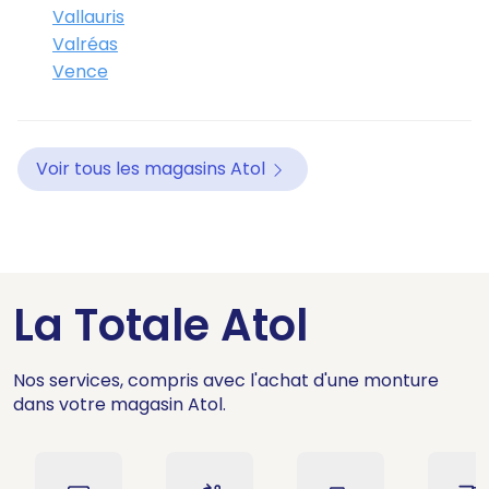
Vallauris
Valréas
Vence
Voir tous les magasins Atol
La Totale Atol
Nos services, compris avec l'achat d'une monture
dans votre magasin Atol.