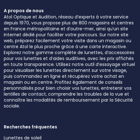
A propos de nous
Atol Optique et Audition, réseau d’experts à votre service
depuis 1970, vous propose plus de 800 magasins et centres
en France métropolitaine et d’outre-mer, ainsi qu’un site
Internet dédié pour faciliter votre parcours. Sur notre site
web, préparez facilement votre visite dans un magasin ou
centre Atol le plus proche grâce à une carte interactive.
Explorez notre gamme complète de lunettes, d’accessoires
pour vos lunettes et d’aides auditives, avec les prix affichés
en toute transparence. Utilisez notre outil d’essayage virtuel
pour visualiser les lunettes directement sur votre visage,
puis commandez en ligne et récupérez votre achat en
magasin ou en centre. Profitez également de conseils
personnalisés pour bien choisir vos lunettes, entretenir vos
lentilles de contact, comprendre les troubles de la vue et
connaître les modalités de remboursement par la Sécurité
sociale.
Recherches fréquentes
Lunettes de soleil