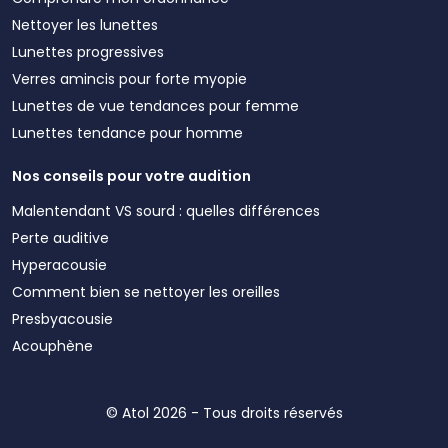
Nettoyer les lunettes
Lunettes progressives
Verres amincis pour forte myopie
Lunettes de vue tendances pour femme
Lunettes tendance pour homme
Nos conseils pour votre audition
Malentendant VS sourd : quelles différences
Perte auditive
Hyperacousie
Comment bien se nettoyer les oreilles
Presbyacousie
Acouphène
© Atol 2026 - Tous droits réservés