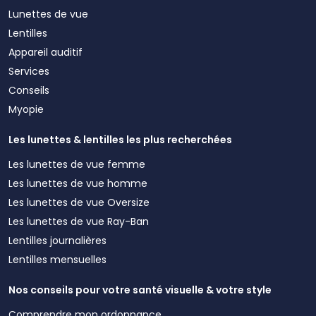
Lunettes de vue
Lentilles
Appareil auditif
Services
Conseils
Myopie
Les lunettes & lentilles les plus recherchées
Les lunettes de vue femme
Les lunettes de vue homme
Les lunettes de vue Oversize
Les lunettes de vue Ray-Ban
Lentilles journalières
Lentilles mensuelles
Nos conseils pour votre santé visuelle & votre style
Comprendre mon ordonnance