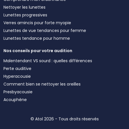
Nettoyer les lunettes
Lunettes progressives
Verres amincis pour forte myopie
Lunettes de vue tendances pour femme
Lunettes tendance pour homme
Nos conseils pour votre audition
Malentendant VS sourd : quelles différences
Perte auditive
Hyperacousie
Comment bien se nettoyer les oreilles
Presbyacousie
Acouphène
© Atol 2026 - Tous droits réservés