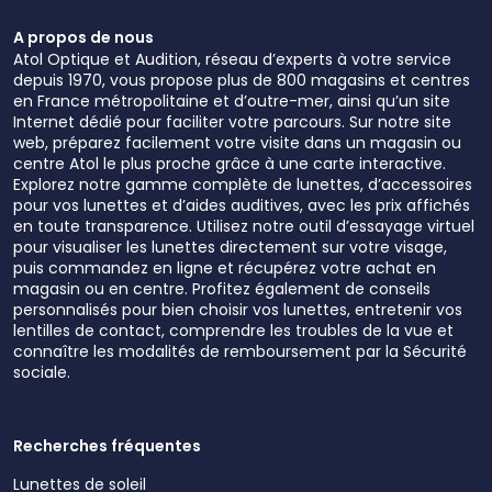
A propos de nous
Atol Optique et Audition, réseau d’experts à votre service
depuis 1970, vous propose plus de 800 magasins et centres
en France métropolitaine et d’outre-mer, ainsi qu’un site
Internet dédié pour faciliter votre parcours. Sur notre site
web, préparez facilement votre visite dans un magasin ou
centre Atol le plus proche grâce à une carte interactive.
Explorez notre gamme complète de lunettes, d’accessoires
pour vos lunettes et d’aides auditives, avec les prix affichés
en toute transparence. Utilisez notre outil d’essayage virtuel
pour visualiser les lunettes directement sur votre visage,
puis commandez en ligne et récupérez votre achat en
magasin ou en centre. Profitez également de conseils
personnalisés pour bien choisir vos lunettes, entretenir vos
lentilles de contact, comprendre les troubles de la vue et
connaître les modalités de remboursement par la Sécurité
sociale.
Recherches fréquentes
Lunettes de soleil