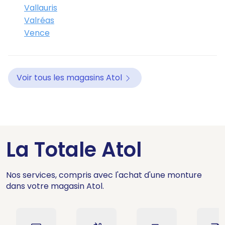
Vallauris
Valréas
Vence
Voir tous les magasins Atol
La Totale Atol
Nos services, compris avec l'achat d'une monture
dans votre magasin Atol.