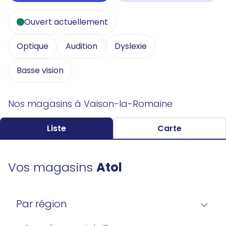
Ouvert actuellement
Optique
Audition
Dyslexie
Basse vision
Nos magasins à Vaison-la-Romaine
Liste
Carte
Vos magasins
Atol
Par région