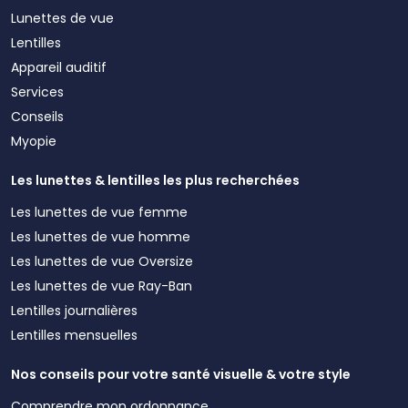
Lunettes de vue
Lentilles
Appareil auditif
Services
Conseils
Myopie
Les lunettes & lentilles les plus recherchées
Les lunettes de vue femme
Les lunettes de vue homme
Les lunettes de vue Oversize
Les lunettes de vue Ray-Ban
Lentilles journalières
Lentilles mensuelles
Nos conseils pour votre santé visuelle & votre style
Comprendre mon ordonnance