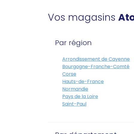
Vos magasins
Ato
Par région
Arrondissement de Cayenne
Bourgogne-Franche-Comté
Corse
Hauts-de-France
Normandie
Pays de la Loire
Saint-Paul