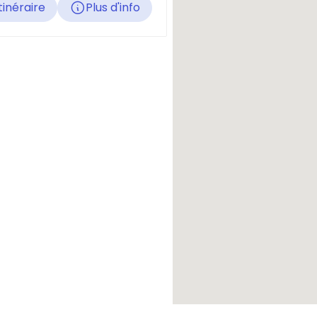
Itinéraire
Plus d'info