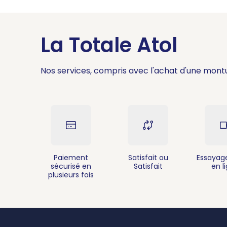
La Totale Atol
Nos services, compris avec l'achat d'une mont
Paiement
Satisfait ou
Essayage
sécurisé en
Satisfait
en l
plusieurs fois