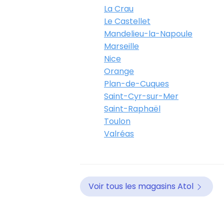
La Crau
Le Castellet
Mandelieu-la-Napoule
Marseille
Nice
Orange
Plan-de-Cuques
Saint-Cyr-sur-Mer
Saint-Raphaël
Toulon
Valréas
Voir tous les magasins Atol