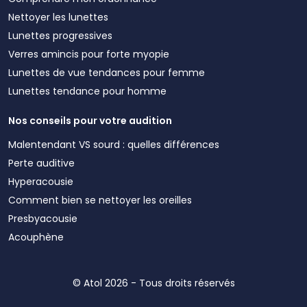
Nettoyer les lunettes
Lunettes progressives
Verres amincis pour forte myopie
Lunettes de vue tendances pour femme
Lunettes tendance pour homme
Nos conseils pour votre audition
Malentendant VS sourd : quelles différences
Perte auditive
Hyperacousie
Comment bien se nettoyer les oreilles
Presbyacousie
Acouphène
© Atol 2026 - Tous droits réservés