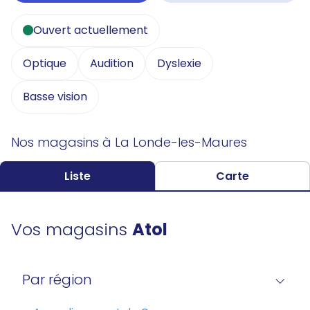
Ouvert actuellement
Optique
Audition
Dyslexie
Basse vision
Nos magasins à La Londe-les-Maures
Liste
Carte
Vos magasins
Atol
Par région