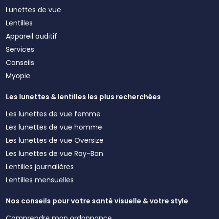
Lunettes de vue
Lentilles
Appareil auditif
Services
Conseils
Myopie
Les lunettes & lentilles les plus recherchées
Les lunettes de vue femme
Les lunettes de vue homme
Les lunettes de vue Oversize
Les lunettes de vue Ray-Ban
Lentilles journalières
Lentilles mensuelles
Nos conseils pour votre santé visuelle & votre style
Comprendre mon ordonnance