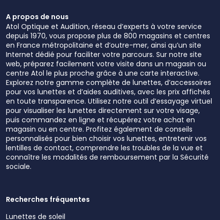
A propos de nous
Atol Optique et Audition, réseau d’experts à votre service
depuis 1970, vous propose plus de 800 magasins et centres
en France métropolitaine et d’outre-mer, ainsi qu’un site
Internet dédié pour faciliter votre parcours. Sur notre site
web, préparez facilement votre visite dans un magasin ou
centre Atol le plus proche grâce à une carte interactive.
Explorez notre gamme complète de lunettes, d’accessoires
pour vos lunettes et d’aides auditives, avec les prix affichés
en toute transparence. Utilisez notre outil d’essayage virtuel
pour visualiser les lunettes directement sur votre visage,
puis commandez en ligne et récupérez votre achat en
magasin ou en centre. Profitez également de conseils
personnalisés pour bien choisir vos lunettes, entretenir vos
lentilles de contact, comprendre les troubles de la vue et
connaître les modalités de remboursement par la Sécurité
sociale.
Recherches fréquentes
Lunettes de soleil