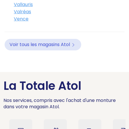
Vallauris
Valréas
Vence
Voir tous les magasins Atol
La Totale Atol
Nos services, compris avec l'achat d'une monture
dans votre magasin Atol.