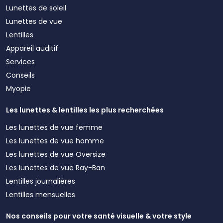
Lunettes de soleil
Lunettes de vue
Lentilles
Appareil auditif
Services
Conseils
Myopie
Les lunettes & lentilles les plus recherchées
Les lunettes de vue femme
Les lunettes de vue homme
Les lunettes de vue Oversize
Les lunettes de vue Ray-Ban
Lentilles journalières
Lentilles mensuelles
Nos conseils pour votre santé visuelle & votre style