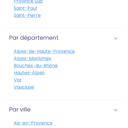
Province Sud
Saint-Paul
Saint-Pierre
Par département
Alpes-de-Haute-Provence
Alpes-Maritimes
Bouches-du-Rhône
Hautes-Alpes
Var
Vaucluse
Par ville
Aix-en-Provence