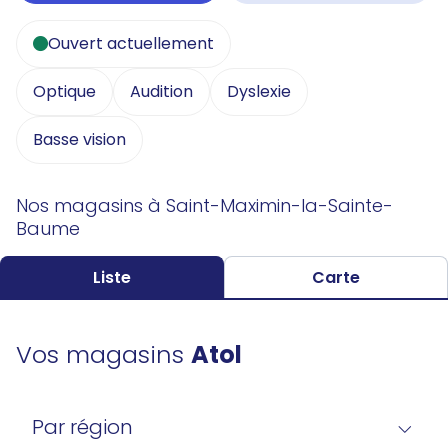
Ouvert actuellement
Optique
Audition
Dyslexie
Basse vision
Nos magasins à Saint-Maximin-la-Sainte-
Baume
Liste
Carte
Vos magasins
Atol
Par région