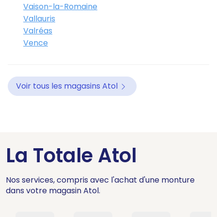
Vaison-la-Romaine
Vallauris
Valréas
Vence
Voir tous les magasins Atol
La Totale Atol
Nos services, compris avec l'achat d'une monture
dans votre magasin Atol.