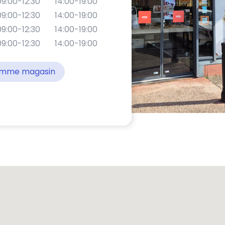
09:00-12:30
14:00-19:00
09:00-12:30
14:00-19:00
09:00-12:30
14:00-19:00
09:00-12:30
14:00-19:00
comme magasin