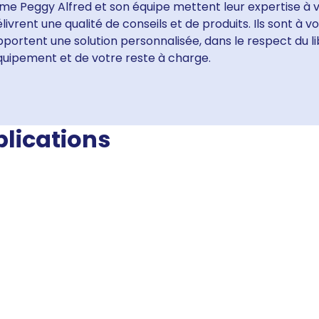
me Peggy Alfred et son équipe mettent leur expertise à v
livrent une qualité de conseils et de produits. Ils sont à 
portent une solution personnalisée, dans le respect du li
quipement et de votre reste à charge.
blications