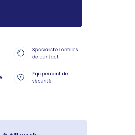
Spécialiste Lentilles
de contact
Equipement de
e
sécurité