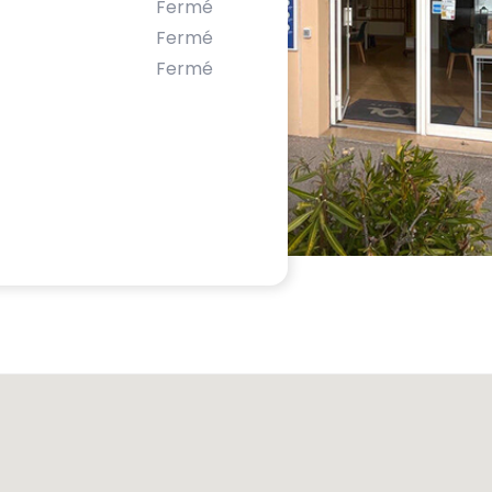
Fermé
Fermé
Fermé