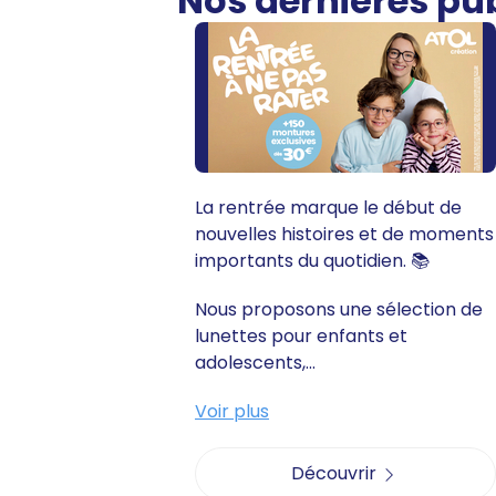
Nos dernières pu
La rentrée marque le début de
nouvelles histoires et de moments
importants du quotidien. 📚
Nous proposons une sélection de
lunettes pour enfants et
adolescents,...
Voir plus
Découvrir