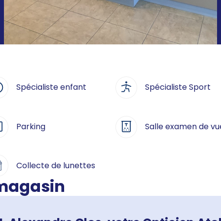
Spécialiste enfant
Spécialiste Sport
Parking
Salle examen de vu
Collecte de lunettes
 magasin