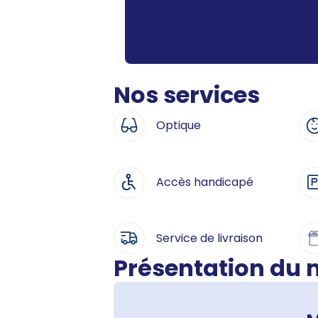
Nos services
Optique
Accès handicapé
Service de livraison
Présentation du