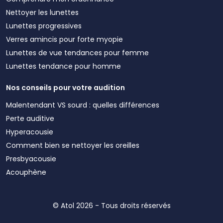
Nettoyer les lunettes
Lunettes progressives
Verres amincis pour forte myopie
Lunettes de vue tendances pour femme
Lunettes tendance pour homme
Nos conseils pour votre audition
Malentendant VS sourd : quelles différences
Perte auditive
Hyperacousie
Comment bien se nettoyer les oreilles
Presbyacousie
Acouphène
© Atol 2026 - Tous droits réservés