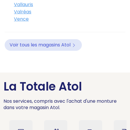
Vallauris
Valréas
Vence
Voir tous les magasins Atol
La Totale Atol
Nos services, compris avec l'achat d'une monture
dans votre magasin Atol.