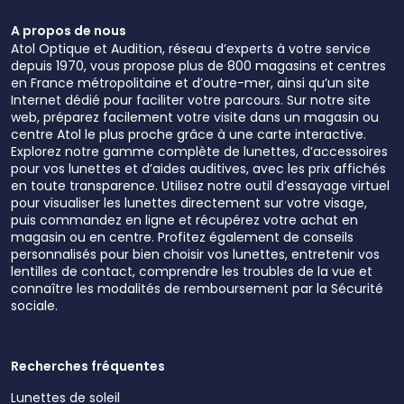
A propos de nous
Atol Optique et Audition, réseau d’experts à votre service
depuis 1970, vous propose plus de 800 magasins et centres
en France métropolitaine et d’outre-mer, ainsi qu’un site
Internet dédié pour faciliter votre parcours. Sur notre site
web, préparez facilement votre visite dans un magasin ou
centre Atol le plus proche grâce à une carte interactive.
Explorez notre gamme complète de lunettes, d’accessoires
pour vos lunettes et d’aides auditives, avec les prix affichés
en toute transparence. Utilisez notre outil d’essayage virtuel
pour visualiser les lunettes directement sur votre visage,
puis commandez en ligne et récupérez votre achat en
magasin ou en centre. Profitez également de conseils
personnalisés pour bien choisir vos lunettes, entretenir vos
lentilles de contact, comprendre les troubles de la vue et
connaître les modalités de remboursement par la Sécurité
sociale.
Recherches fréquentes
Lunettes de soleil