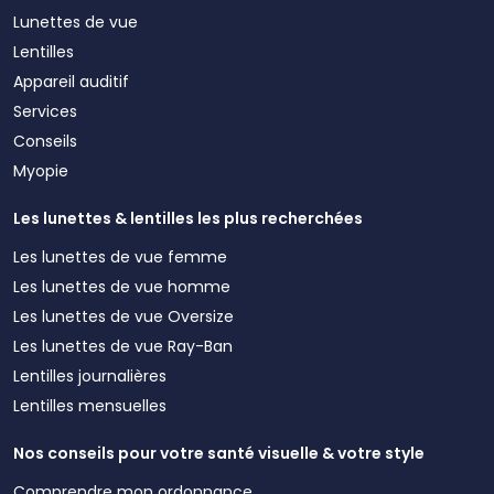
Lunettes de vue
Lentilles
Appareil auditif
Services
Conseils
Myopie
Les lunettes & lentilles les plus recherchées
Les lunettes de vue femme
Les lunettes de vue homme
Les lunettes de vue Oversize
Les lunettes de vue Ray-Ban
Lentilles journalières
Lentilles mensuelles
Nos conseils pour votre santé visuelle & votre style
Comprendre mon ordonnance