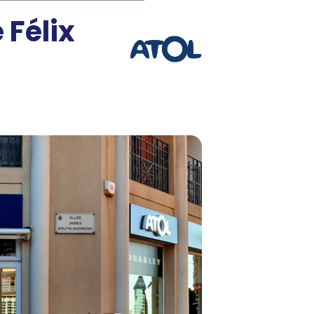
Félix