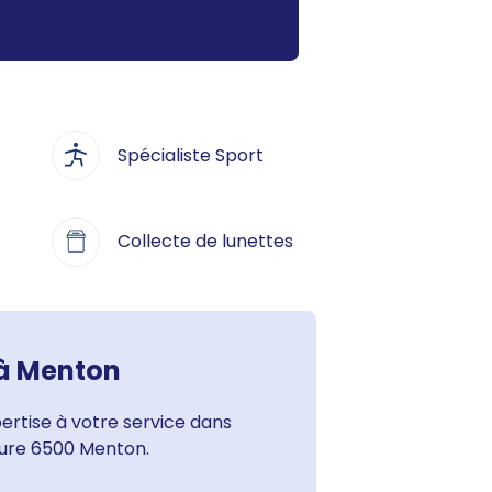
Spécialiste Sport
Collecte de lunettes
 à Menton
rtise à votre service dans
aure 6500 Menton.