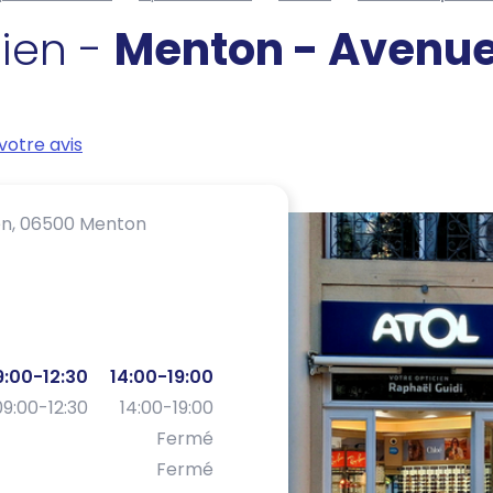
cien -
Menton - Avenue 
votre avis
n,
06500 Menton
9:00-12:30
14:00-19:00
09:00-12:30
14:00-19:00
Fermé
Fermé