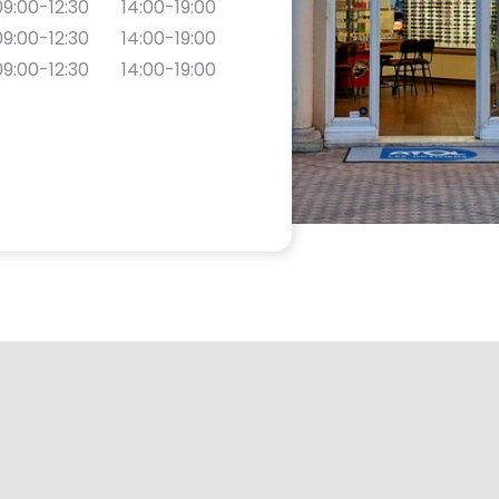
09:00-12:30
14:00-19:00
09:00-12:30
14:00-19:00
09:00-12:30
14:00-19:00