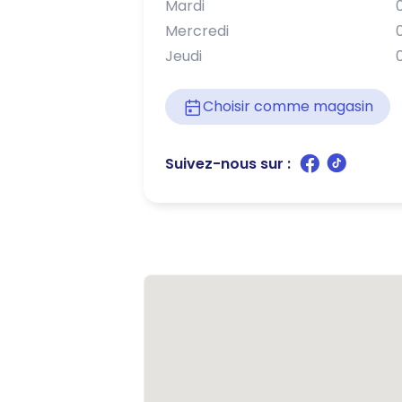
Mardi
Mercredi
Jeudi
Choisir comme magasin
Suivez-nous sur :