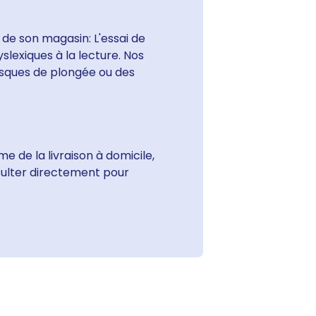
 de son magasin: L'essai de
slexiques à la lecture. Nos
sques de plongée ou des
 de la livraison à domicile,
sulter directement pour