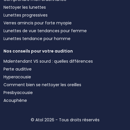
Nettoyer les lunettes
Lunettes progressives
Verres amincis pour forte myopie
Lunettes de vue tendances pour femme
Lunettes tendance pour homme
Nos conseils pour votre audition
Malentendant VS sourd : quelles différences
Perte auditive
Hyperacousie
Comment bien se nettoyer les oreilles
Presbyacousie
Acouphène
© Atol 2026 - Tous droits réservés