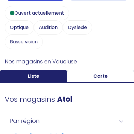
Ouvert actuellement
Optique
Audition
Dyslexie
Basse vision
Nos magasins en Vaucluse
Liste
Carte
Vos magasins
Atol
Par région