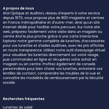
A propos de nous
Atol Optique et Audition, réseau d’experts à votre service
depuis 1970, vous propose plus de 800 magasins et centres
en France métropolitaine et d’outre-mer, ainsi qu’un site
Internet dédié pour faciliter votre parcours. Sur notre site
web, préparez facilement votre visite dans un magasin ou
centre Atol le plus proche grâce à une carte interactive.
Explorez notre gamme complète de lunettes, d’accessoires
pour vos lunettes et d’aides auditives, avec les prix affichés
en toute transparence. Utilisez notre outil d’essayage virtuel
pour visualiser les lunettes directement sur votre visage,
puis commandez en ligne et récupérez votre achat en
magasin ou en centre. Profitez également de conseils
personnalisés pour bien choisir vos lunettes, entretenir vos
lentilles de contact, comprendre les troubles de la vue et
connaître les modalités de remboursement par la Sécurité
sociale.
Recherches fréquentes
Lunettes de soleil