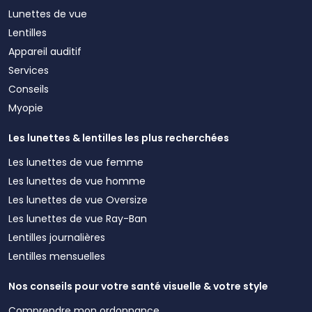
Lunettes de vue
Lentilles
Appareil auditif
Services
Conseils
Myopie
Les lunettes & lentilles les plus recherchées
Les lunettes de vue femme
Les lunettes de vue homme
Les lunettes de vue Oversize
Les lunettes de vue Ray-Ban
Lentilles journalières
Lentilles mensuelles
Nos conseils pour votre santé visuelle & votre style
Comprendre mon ordonnance