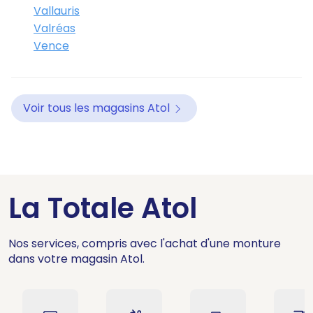
Vallauris
Valréas
Vence
Voir tous les magasins Atol
La Totale Atol
Nos services, compris avec l'achat d'une monture
dans votre magasin Atol.