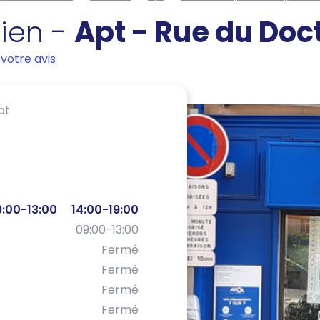
cien -
Apt - Rue du Doc
votre avis
pt
:00-13:00
14:00-19:00
09:00-13:00
Fermé
Fermé
Fermé
Fermé