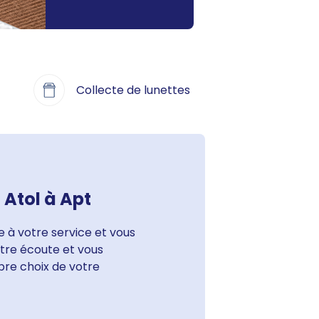
Collecte de lunettes
Atol à Apt
 à votre service et vous
votre écoute et vous
bre choix de votre