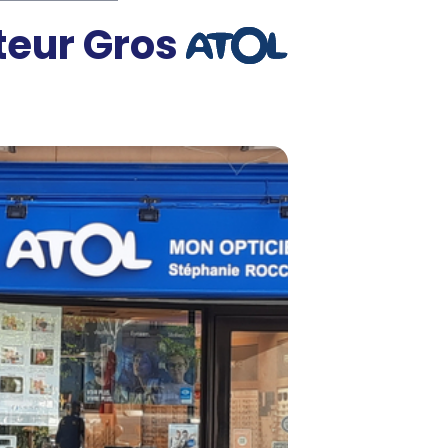
teur Gros