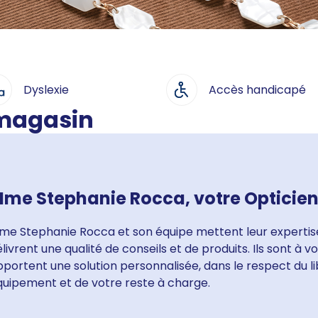
Dyslexie
Accès handicapé
 magasin
me Stephanie Rocca, votre Opticien 
me Stephanie Rocca et son équipe mettent leur expertise
livrent une qualité de conseils et de produits. Ils sont à 
portent une solution personnalisée, dans le respect du li
quipement et de votre reste à charge.