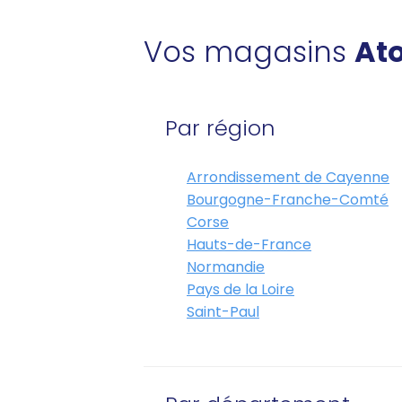
Vos magasins
Ato
Par région
Arrondissement de Cayenne
Bourgogne-Franche-Comté
Corse
Hauts-de-France
Normandie
Pays de la Loire
Saint-Paul