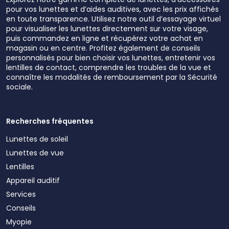
pour vos lunettes et d’aides auditives, avec les prix affichés
en toute transparence. Utilisez notre outil d’essayage virtuel
pour visualiser les lunettes directement sur votre visage,
puis commandez en ligne et récupérez votre achat en
magasin ou en centre. Profitez également de conseils
personnalisés pour bien choisir vos lunettes, entretenir vos
lentilles de contact, comprendre les troubles de la vue et
connaître les modalités de remboursement par la Sécurité
sociale.
Recherches fréquentes
Lunettes de soleil
Lunettes de vue
Lentilles
Appareil auditif
Services
Conseils
Myopie