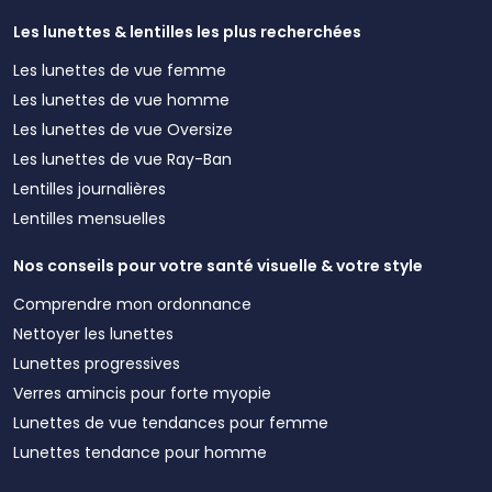
Les lunettes & lentilles les plus recherchées
Les lunettes de vue femme
Les lunettes de vue homme
Les lunettes de vue Oversize
Les lunettes de vue Ray-Ban
Lentilles journalières
Lentilles mensuelles
Nos conseils pour votre santé visuelle & votre style
Comprendre mon ordonnance
Nettoyer les lunettes
Lunettes progressives
Verres amincis pour forte myopie
Lunettes de vue tendances pour femme
Lunettes tendance pour homme