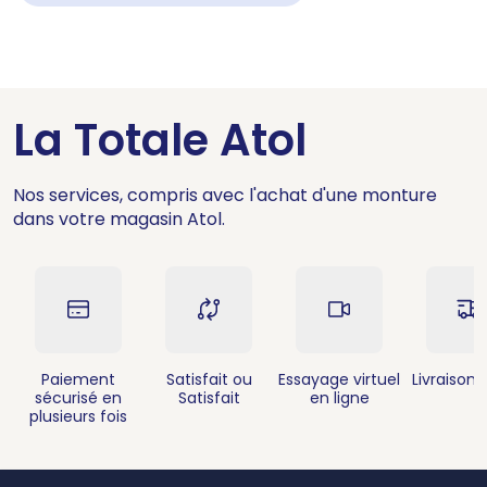
La Totale Atol
Nos services, compris avec l'achat d'une monture
dans votre magasin Atol.
Paiement
Satisfait ou
Essayage virtuel
Livraison 
sécurisé en
Satisfait
en ligne
plusieurs fois