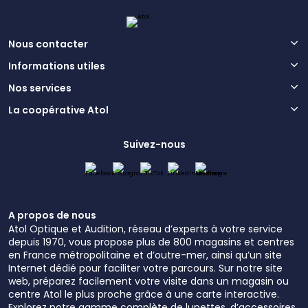
Nous contacter
Informations utiles
Nos services
La coopérative Atol
Suivez-nous
A propos de nous
Atol Optique et Audition, réseau d’experts à votre service
depuis 1970, vous propose plus de 800 magasins et centres
en France métropolitaine et d’outre-mer, ainsi qu’un site
Internet dédié pour faciliter votre parcours. Sur notre site
web, préparez facilement votre visite dans un magasin ou
centre Atol le plus proche grâce à une carte interactive.
Explorez notre gamme complète de lunettes, d’accessoires