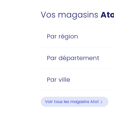
Vos magasins
Ato
Par région
Par département
Par ville
Voir tous les magasins Atol