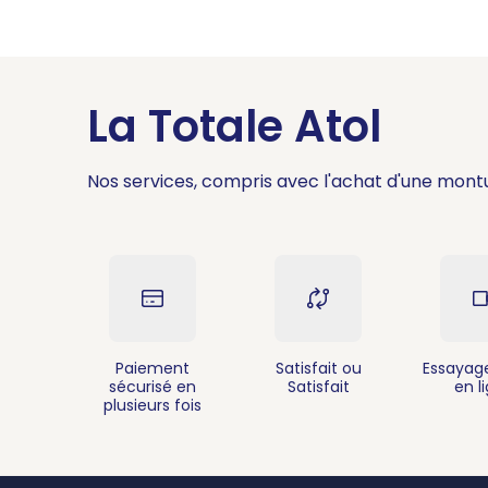
La Totale Atol
Nos services, compris avec l'achat d'une mont
Paiement
Satisfait ou
Essayage
sécurisé en
Satisfait
en l
plusieurs fois