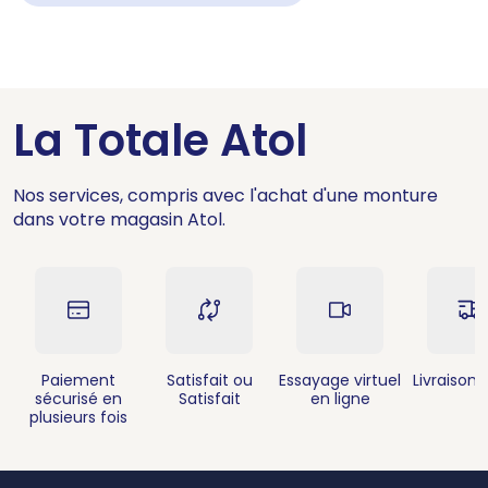
La Totale Atol
Nos services, compris avec l'achat d'une monture
dans votre magasin Atol.
Paiement
Satisfait ou
Essayage virtuel
Livraison 
sécurisé en
Satisfait
en ligne
plusieurs fois