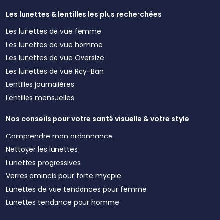
Les lunettes & lentilles les plus recherchées
Les lunettes de vue femme
Les lunettes de vue homme
Les lunettes de vue Oversize
Les lunettes de vue Ray-Ban
Lentilles journalières
Lentilles mensuelles
Nos conseils pour votre santé visuelle & votre style
Comprendre mon ordonnance
Nettoyer les lunettes
Lunettes progressives
Verres amincis pour forte myopie
Lunettes de vue tendances pour femme
Lunettes tendance pour homme