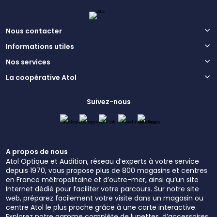
Nous contacter
Informations utiles
Nos services
La coopérative Atol
Suivez-nous
A propos de nous
Atol Optique et Audition, réseau d’experts à votre service
depuis 1970, vous propose plus de 800 magasins et centres
en France métropolitaine et d’outre-mer, ainsi qu’un site
Internet dédié pour faciliter votre parcours. Sur notre site
web, préparez facilement votre visite dans un magasin ou
centre Atol le plus proche grâce à une carte interactive.
Explorez notre gamme complète de lunettes, d’accessoires