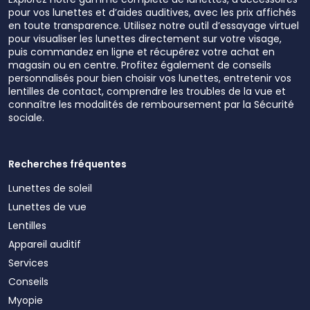
pour vos lunettes et d’aides auditives, avec les prix affichés
en toute transparence. Utilisez notre outil d’essayage virtuel
pour visualiser les lunettes directement sur votre visage,
puis commandez en ligne et récupérez votre achat en
magasin ou en centre. Profitez également de conseils
personnalisés pour bien choisir vos lunettes, entretenir vos
lentilles de contact, comprendre les troubles de la vue et
connaître les modalités de remboursement par la Sécurité
sociale.
Recherches fréquentes
Lunettes de soleil
Lunettes de vue
Lentilles
Appareil auditif
Services
Conseils
Myopie