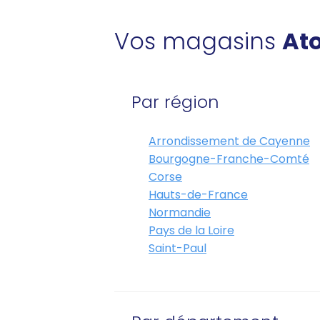
Vos magasins
Ato
Par région
Arrondissement de Cayenne
Bourgogne-Franche-Comté
Corse
Hauts-de-France
Normandie
Pays de la Loire
Saint-Paul