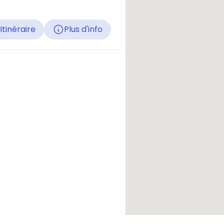
Itinéraire
Plus d'info