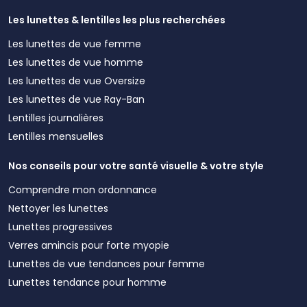
Les lunettes & lentilles les plus recherchées
Les lunettes de vue femme
Les lunettes de vue homme
Les lunettes de vue Oversize
Les lunettes de vue Ray-Ban
Lentilles journalières
Lentilles mensuelles
Nos conseils pour votre santé visuelle & votre style
Comprendre mon ordonnance
Nettoyer les lunettes
Lunettes progressives
Verres amincis pour forte myopie
Lunettes de vue tendances pour femme
Lunettes tendance pour homme