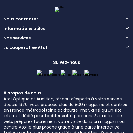
Nous contacter
Informations utiles
Nos services
La coopérative Atol
Suivez-nous
A propos de nous
Atol Optique et Audition, réseau d’experts à votre service
depuis 1970, vous propose plus de 800 magasins et centres
en France métropolitaine et d’outre-mer, ainsi qu’un site
Internet dédié pour faciliter votre parcours. Sur notre site
web, préparez facilement votre visite dans un magasin ou
centre Atol le plus proche grâce à une carte interactive.
Explorez notre gamme complète de lunettes, d’accessoires