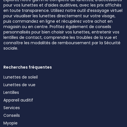
pour vos lunettes et d’aides auditives, avec les prix affichés
en toute transparence. Utilisez notre outil d’essayage virtuel
pour visualiser les lunettes directement sur votre visage,
puis commandez en ligne et récupérez votre achat en
magasin ou en centre. Profitez également de conseils
personnalisés pour bien choisir vos lunettes, entretenir vos
lentilles de contact, comprendre les troubles de la vue et
connaître les modalités de remboursement par la Sécurité
sociale.
Recherches fréquentes
Lunettes de soleil
Lunettes de vue
Lentilles
Appareil auditif
Services
Conseils
Myopie