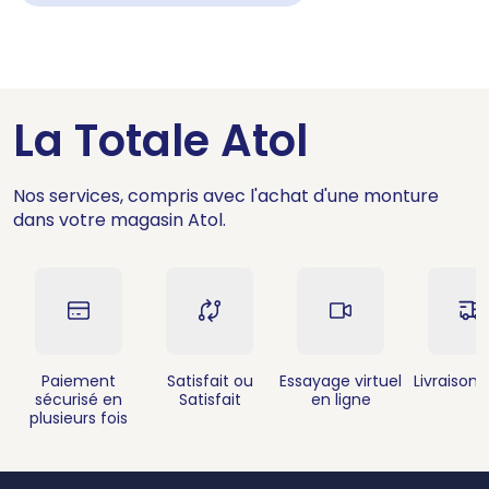
La Totale Atol
Nos services, compris avec l'achat d'une monture
dans votre magasin Atol.
Paiement
Satisfait ou
Essayage virtuel
Livraison 
sécurisé en
Satisfait
en ligne
plusieurs fois