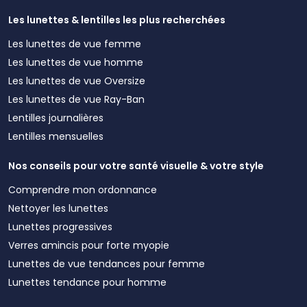
Les lunettes & lentilles les plus recherchées
Les lunettes de vue femme
Les lunettes de vue homme
Les lunettes de vue Oversize
Les lunettes de vue Ray-Ban
Lentilles journalières
Lentilles mensuelles
Nos conseils pour votre santé visuelle & votre style
Comprendre mon ordonnance
Nettoyer les lunettes
Lunettes progressives
Verres amincis pour forte myopie
Lunettes de vue tendances pour femme
Lunettes tendance pour homme