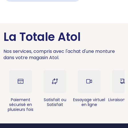
La Totale Atol
Nos services, compris avec l'achat d'une monture
dans votre magasin Atol.
Paiement
Satisfait ou
Essayage virtuel
Livraison 
sécurisé en
Satisfait
en ligne
plusieurs fois