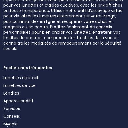
pour vos lunettes et d’aides auditives, avec les prix affichés
en toute transparence. Utilisez notre outil d’essayage virtuel
pour visualiser les lunettes directement sur votre visage,
puis commandez en ligne et récupérez votre achat en
magasin ou en centre. Profitez également de conseils
personnalisés pour bien choisir vos lunettes, entretenir vos
lentilles de contact, comprendre les troubles de la vue et
connaître les modalités de remboursement par la Sécurité
sociale.
Recherches fréquentes
Lunettes de soleil
Lunettes de vue
Lentilles
Appareil auditif
Services
Conseils
Myopie