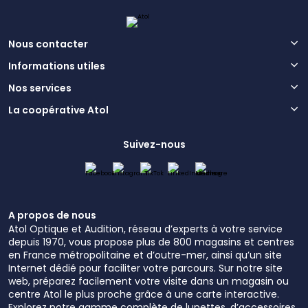
Nous contacter
Informations utiles
Nos services
La coopérative Atol
Suivez-nous
A propos de nous
Atol Optique et Audition, réseau d’experts à votre service
depuis 1970, vous propose plus de 800 magasins et centres
en France métropolitaine et d’outre-mer, ainsi qu’un site
Internet dédié pour faciliter votre parcours. Sur notre site
web, préparez facilement votre visite dans un magasin ou
centre Atol le plus proche grâce à une carte interactive.
Explorez notre gamme complète de lunettes, d’accessoires