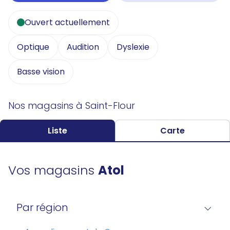
Ouvert actuellement
Optique
Audition
Dyslexie
Basse vision
Nos magasins à Saint-Flour
Liste
Carte
Vos magasins
Atol
Par région