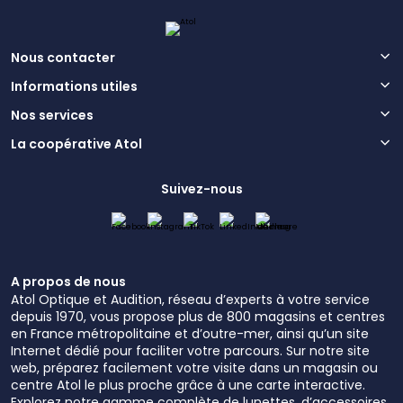
Nous contacter
Informations utiles
Nos services
La coopérative Atol
Suivez-nous
A propos de nous
Atol Optique et Audition, réseau d’experts à votre service
depuis 1970, vous propose plus de 800 magasins et centres
en France métropolitaine et d’outre-mer, ainsi qu’un site
Internet dédié pour faciliter votre parcours. Sur notre site
web, préparez facilement votre visite dans un magasin ou
centre Atol le plus proche grâce à une carte interactive.
Explorez notre gamme complète de lunettes, d’accessoires