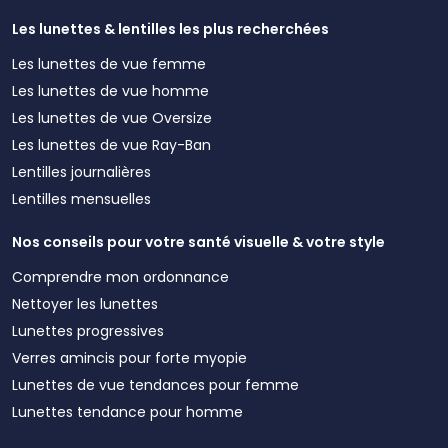
Les lunettes & lentilles les plus recherchées
Les lunettes de vue femme
Les lunettes de vue homme
Les lunettes de vue Oversize
Les lunettes de vue Ray-Ban
Lentilles journalières
Lentilles mensuelles
Nos conseils pour votre santé visuelle & votre style
Comprendre mon ordonnance
Nettoyer les lunettes
Lunettes progressives
Verres amincis pour forte myopie
Lunettes de vue tendances pour femme
Lunettes tendance pour homme