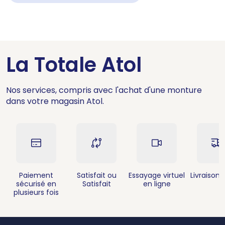
La Totale Atol
Nos services, compris avec l'achat d'une monture
dans votre magasin Atol.
Paiement
Satisfait ou
Essayage virtuel
Livraison 
sécurisé en
Satisfait
en ligne
plusieurs fois