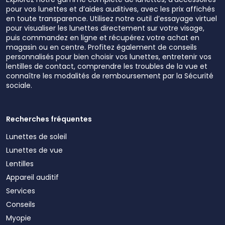
pour vos lunettes et d’aides auditives, avec les prix affichés
en toute transparence. Utilisez notre outil d’essayage virtuel
pour visualiser les lunettes directement sur votre visage,
puis commandez en ligne et récupérez votre achat en
magasin ou en centre. Profitez également de conseils
personnalisés pour bien choisir vos lunettes, entretenir vos
lentilles de contact, comprendre les troubles de la vue et
connaître les modalités de remboursement par la Sécurité
sociale.
Recherches fréquentes
Lunettes de soleil
Lunettes de vue
Lentilles
Appareil auditif
Services
Conseils
Myopie