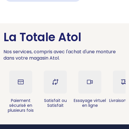
La Totale Atol
Nos services, compris avec l'achat d'une monture
dans votre magasin Atol.
Paiement
Satisfait ou
Essayage virtuel
Livraison 
sécurisé en
Satisfait
en ligne
plusieurs fois