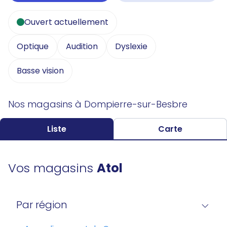
Ouvert actuellement
Optique
Audition
Dyslexie
Basse vision
Nos magasins à Dompierre-sur-Besbre
Liste
Carte
Vos magasins
Atol
Par région