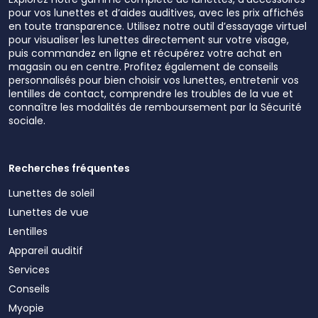
pour vos lunettes et d’aides auditives, avec les prix affichés
en toute transparence. Utilisez notre outil d’essayage virtuel
pour visualiser les lunettes directement sur votre visage,
puis commandez en ligne et récupérez votre achat en
magasin ou en centre. Profitez également de conseils
personnalisés pour bien choisir vos lunettes, entretenir vos
lentilles de contact, comprendre les troubles de la vue et
connaître les modalités de remboursement par la Sécurité
sociale.
Recherches fréquentes
Lunettes de soleil
Lunettes de vue
Lentilles
Appareil auditif
Services
Conseils
Myopie