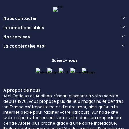
Nous contacter
Informations utiles
Nos services
La coopérative Atol
Suivez-nous
A propos de nous
Atol Optique et Audition, réseau d’experts à votre service
depuis 1970, vous propose plus de 800 magasins et centres
en France métropolitaine et d’outre-mer, ainsi qu’un site
Internet dédié pour faciliter votre parcours. Sur notre site
web, préparez facilement votre visite dans un magasin ou
centre Atol le plus proche grâce à une carte interactive.
Explorez notre gamme complète de lunettes, d’accessoires