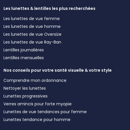
Les lunettes & lentilles les plus recherchées
Les lunettes de vue femme
Les lunettes de vue homme
Les lunettes de vue Oversize
Les lunettes de vue Ray-Ban
Lentilles journalières
Lentilles mensuelles
Nos conseils pour votre santé visuelle & votre style
Comprendre mon ordonnance
Nettoyer les lunettes
Lunettes progressives
Verres amincis pour forte myopie
Lunettes de vue tendances pour femme
Lunettes tendance pour homme