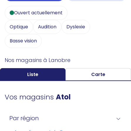
Ouvert actuellement
Optique
Audition
Dyslexie
Basse vision
Nos magasins à Lanobre
Liste
Carte
Vos magasins
Atol
Par région