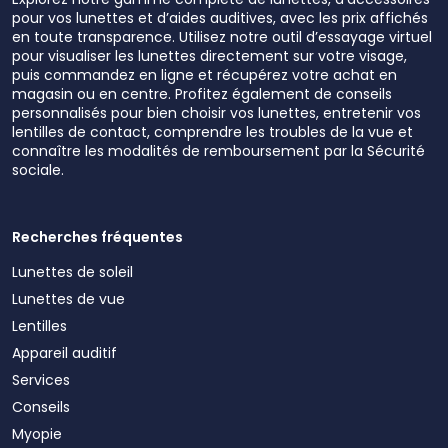
pour vos lunettes et d’aides auditives, avec les prix affichés
en toute transparence. Utilisez notre outil d’essayage virtuel
pour visualiser les lunettes directement sur votre visage,
puis commandez en ligne et récupérez votre achat en
magasin ou en centre. Profitez également de conseils
personnalisés pour bien choisir vos lunettes, entretenir vos
lentilles de contact, comprendre les troubles de la vue et
connaître les modalités de remboursement par la Sécurité
sociale.
Recherches fréquentes
Lunettes de soleil
Lunettes de vue
Lentilles
Appareil auditif
Services
Conseils
Myopie