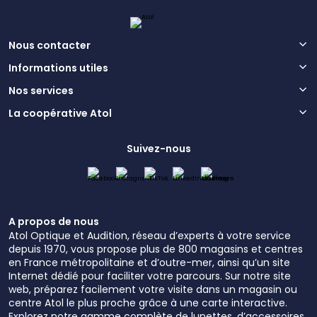
Nous contacter
Informations utiles
Nos services
La coopérative Atol
Suivez-nous
A propos de nous
Atol Optique et Audition, réseau d’experts à votre service
depuis 1970, vous propose plus de 800 magasins et centres
en France métropolitaine et d’outre-mer, ainsi qu’un site
Internet dédié pour faciliter votre parcours. Sur notre site
web, préparez facilement votre visite dans un magasin ou
centre Atol le plus proche grâce à une carte interactive.
Explorez notre gamme complète de lunettes, d’accessoires