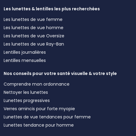
Les lunettes & lentilles les plus recherchées
Les lunettes de vue femme
Les lunettes de vue homme
Les lunettes de vue Oversize
Les lunettes de vue Ray-Ban
Lentilles journalières
Lentilles mensuelles
Nos conseils pour votre santé visuelle & votre style
Comprendre mon ordonnance
Nettoyer les lunettes
Lunettes progressives
Verres amincis pour forte myopie
Lunettes de vue tendances pour femme
Lunettes tendance pour homme