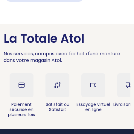
La Totale Atol
Nos services, compris avec l'achat d'une monture
dans votre magasin Atol.
Paiement
Satisfait ou
Essayage virtuel
Livraison 
sécurisé en
Satisfait
en ligne
plusieurs fois