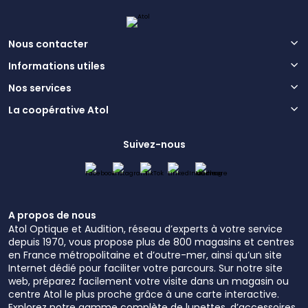
Nous contacter
Informations utiles
Nos services
La coopérative Atol
Suivez-nous
A propos de nous
Atol Optique et Audition, réseau d’experts à votre service
depuis 1970, vous propose plus de 800 magasins et centres
en France métropolitaine et d’outre-mer, ainsi qu’un site
Internet dédié pour faciliter votre parcours. Sur notre site
web, préparez facilement votre visite dans un magasin ou
centre Atol le plus proche grâce à une carte interactive.
Explorez notre gamme complète de lunettes, d’accessoires