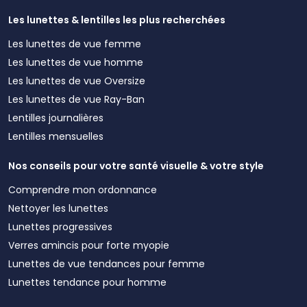
Les lunettes & lentilles les plus recherchées
Les lunettes de vue femme
Les lunettes de vue homme
Les lunettes de vue Oversize
Les lunettes de vue Ray-Ban
Lentilles journalières
Lentilles mensuelles
Nos conseils pour votre santé visuelle & votre style
Comprendre mon ordonnance
Nettoyer les lunettes
Lunettes progressives
Verres amincis pour forte myopie
Lunettes de vue tendances pour femme
Lunettes tendance pour homme