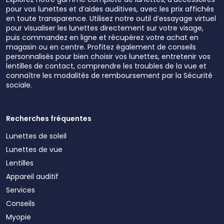
pour vos lunettes et d’aides auditives, avec les prix affichés
en toute transparence. Utilisez notre outil d’essayage virtuel
pour visualiser les lunettes directement sur votre visage,
puis commandez en ligne et récupérez votre achat en
magasin ou en centre. Profitez également de conseils
personnalisés pour bien choisir vos lunettes, entretenir vos
lentilles de contact, comprendre les troubles de la vue et
connaître les modalités de remboursement par la Sécurité
sociale.
Recherches fréquentes
Lunettes de soleil
Lunettes de vue
Lentilles
Appareil auditif
Services
Conseils
Myopie