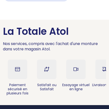
La Totale Atol
Nos services, compris avec l'achat d'une monture
dans votre magasin Atol.
Paiement
Satisfait ou
Essayage virtuel
Livraison 
sécurisé en
Satisfait
en ligne
plusieurs fois