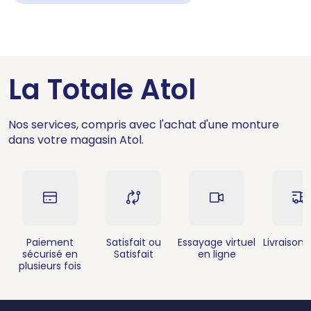
La Totale Atol
Nos services, compris avec l'achat d'une monture
dans votre magasin Atol.
Paiement
Satisfait ou
Essayage virtuel
Livraison 
sécurisé en
Satisfait
en ligne
plusieurs fois