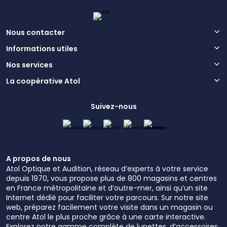
Nous contacter
Informations utiles
Nos services
La coopérative Atol
Suivez-nous
A propos de nous
Atol Optique et Audition, réseau d’experts à votre service
depuis 1970, vous propose plus de 800 magasins et centres
en France métropolitaine et d’outre-mer, ainsi qu’un site
Internet dédié pour faciliter votre parcours. Sur notre site
web, préparez facilement votre visite dans un magasin ou
centre Atol le plus proche grâce à une carte interactive.
Explorez notre gamme complète de lunettes, d’accessoires