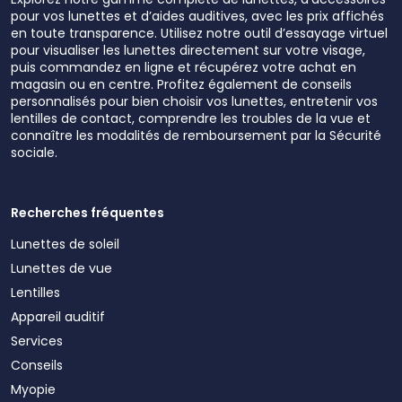
pour vos lunettes et d’aides auditives, avec les prix affichés
en toute transparence. Utilisez notre outil d’essayage virtuel
pour visualiser les lunettes directement sur votre visage,
puis commandez en ligne et récupérez votre achat en
magasin ou en centre. Profitez également de conseils
personnalisés pour bien choisir vos lunettes, entretenir vos
lentilles de contact, comprendre les troubles de la vue et
connaître les modalités de remboursement par la Sécurité
sociale.
Recherches fréquentes
Lunettes de soleil
Lunettes de vue
Lentilles
Appareil auditif
Services
Conseils
Myopie