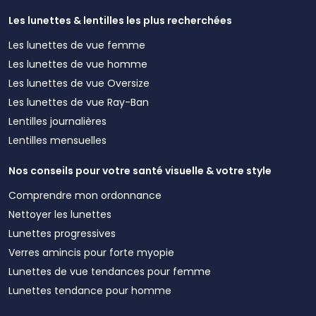
Les lunettes & lentilles les plus recherchées
Les lunettes de vue femme
Les lunettes de vue homme
Les lunettes de vue Oversize
Les lunettes de vue Ray-Ban
Lentilles journalières
Lentilles mensuelles
Nos conseils pour votre santé visuelle & votre style
Comprendre mon ordonnance
Nettoyer les lunettes
Lunettes progressives
Verres amincis pour forte myopie
Lunettes de vue tendances pour femme
Lunettes tendance pour homme