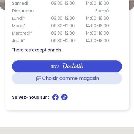
Samedi
09:30-12:00
14:00-18:00
Dimanche
Fermé
Lundi
*
09:30-12:00
14:00-18:00
Mardi
*
09:30-12:00
14:00-18:00
Mercredi
*
09:30-12:00
14:00-18:00
Jeudi
*
09:30-12:00
14:00-18:00
*horaires exceptionnels
RDV
Choisir comme magasin
Suivez-nous sur :