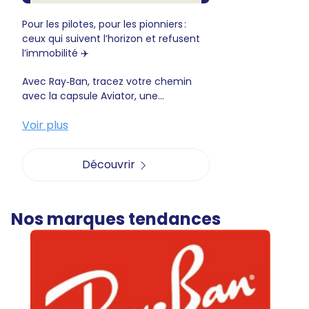
Pour les pilotes, pour les pionniers :
ceux qui suivent l’horizon et refusent
l’immobilité ✈️
Avec Ray‑Ban, tracez votre chemin
avec la capsule Aviator, une...
Voir plus
Découvrir
Nos marques tendances