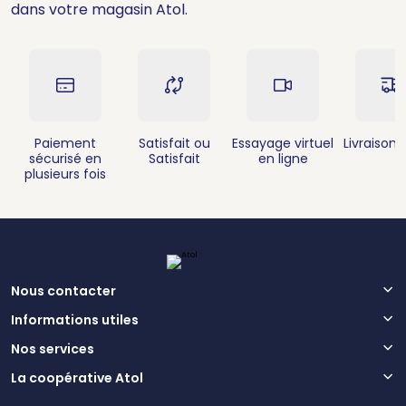
dans votre magasin Atol.
Paiement
Satisfait ou
Essayage virtuel
Livraison 
sécurisé en
Satisfait
en ligne
plusieurs fois
Nous contacter
Informations utiles
Nos services
La coopérative Atol