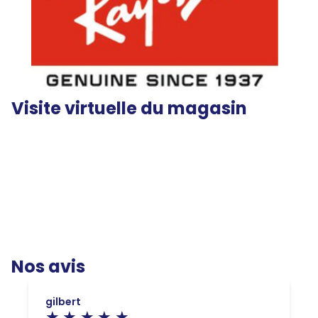
Visite virtuelle du magasin
Nos avis
gilbert