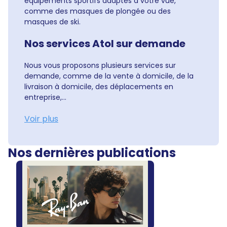
équipements sportifs adaptés à votre vue,
comme des masques de plongée ou des
masques de ski.
Nos services Atol sur demande
Nous vous proposons plusieurs services sur
demande, comme de la vente à domicile, de la
livraison à domicile, des déplacements en
entreprise,...
Voir plus
Nos dernières publications