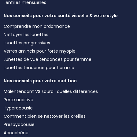
Lentilles mensuelles
Nos conseils pour votre santé visuelle & votre style
Comprendre mon ordonnance
Nettoyer les lunettes
Lunettes progressives
Verres amincis pour forte myopie
Lunettes de vue tendances pour femme
Lunettes tendance pour homme
Nos conseils pour votre audition
Malentendant VS sourd : quelles différences
Perte auditive
Hyperacousie
Comment bien se nettoyer les oreilles
Presbyacousie
Acouphène