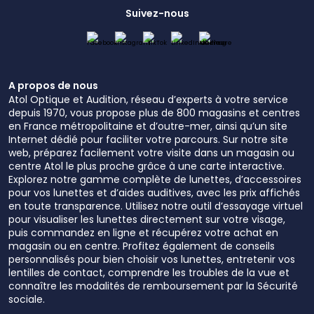
Suivez-nous
A propos de nous
Atol Optique et Audition, réseau d’experts à votre service
depuis 1970, vous propose plus de 800 magasins et centres
en France métropolitaine et d’outre-mer, ainsi qu’un site
Internet dédié pour faciliter votre parcours. Sur notre site
web, préparez facilement votre visite dans un magasin ou
centre Atol le plus proche grâce à une carte interactive.
Explorez notre gamme complète de lunettes, d’accessoires
pour vos lunettes et d’aides auditives, avec les prix affichés
en toute transparence. Utilisez notre outil d’essayage virtuel
pour visualiser les lunettes directement sur votre visage,
puis commandez en ligne et récupérez votre achat en
magasin ou en centre. Profitez également de conseils
personnalisés pour bien choisir vos lunettes, entretenir vos
lentilles de contact, comprendre les troubles de la vue et
connaître les modalités de remboursement par la Sécurité
sociale.