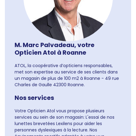
M. Marc Palvadeau, votre
Opticien Atol à Roanne
ATOL, la coopérative d’opticiens responsables,
met son expertise au service de ses clients dans
un magasin de plus de 100 m2 à Roanne - 49 rue
Charles de Gaulle 42300 Roanne.
Nos services
Votre Opticien Atol vous propose plusieurs
services au sein de son magasin: L'essai de nos
lunettes brevetées Lexilens pour aider les
personnes dyslexiques à la lecture. Nos