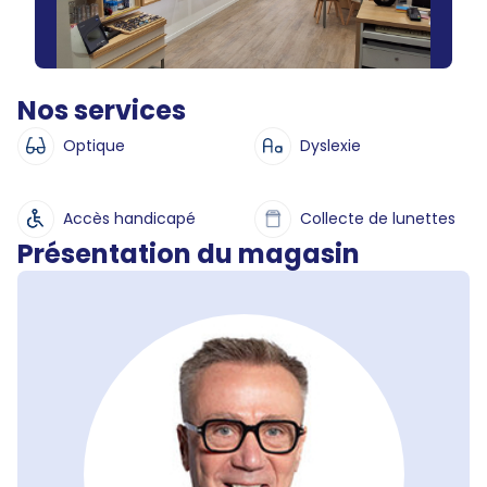
Nos services
Optique
Dyslexie
Accès handicapé
Collecte de lunettes
Présentation du magasin