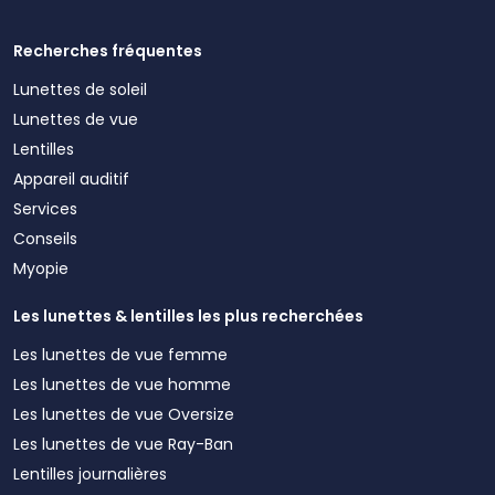
Recherches fréquentes
Lunettes de soleil
Lunettes de vue
Lentilles
Appareil auditif
Services
Conseils
Myopie
Les lunettes & lentilles les plus recherchées
Les lunettes de vue femme
Les lunettes de vue homme
Les lunettes de vue Oversize
Les lunettes de vue Ray-Ban
Lentilles journalières