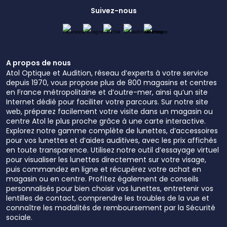
Suivez-nous
A propos de nous
Atol Optique et Audition, réseau d’experts à votre service
depuis 1970, vous propose plus de 800 magasins et centres
en France métropolitaine et d’outre-mer, ainsi qu’un site
Internet dédié pour faciliter votre parcours. Sur notre site
web, préparez facilement votre visite dans un magasin ou
centre Atol le plus proche grâce à une carte interactive.
Explorez notre gamme complète de lunettes, d’accessoires
pour vos lunettes et d’aides auditives, avec les prix affichés
en toute transparence. Utilisez notre outil d’essayage virtuel
pour visualiser les lunettes directement sur votre visage,
puis commandez en ligne et récupérez votre achat en
magasin ou en centre. Profitez également de conseils
personnalisés pour bien choisir vos lunettes, entretenir vos
lentilles de contact, comprendre les troubles de la vue et
connaître les modalités de remboursement par la Sécurité
sociale.