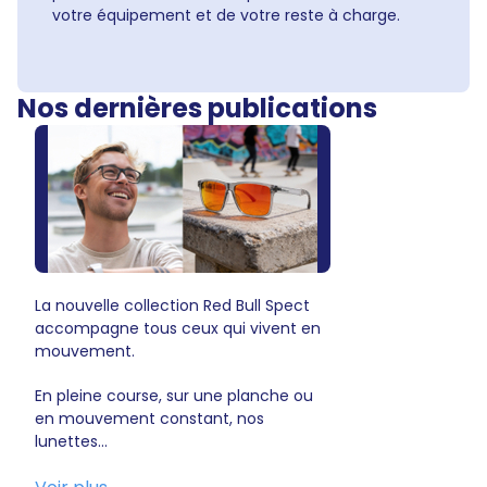
votre équipement et de votre reste à charge.
Nos dernières publications
La nouvelle collection Red Bull Spect
accompagne tous ceux qui vivent en
mouvement.
En pleine course, sur une planche ou
en mouvement constant, nos
lunettes...