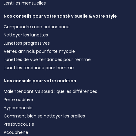
Lentilles mensuelles
Nos conseils pour votre santé visuelle & votre style
Comprendre mon ordonnance
Nettoyer les lunettes
Lunettes progressives
Verres amincis pour forte myopie
Lunettes de vue tendances pour femme
Lunettes tendance pour homme
Nos conseils pour votre audition
Malentendant VS sourd : quelles différences
Perte auditive
Hyperacousie
Comment bien se nettoyer les oreilles
Presbyacousie
Acouphène