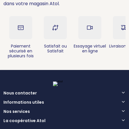
dans votre magasin Atol.
Paiement
Satisfait ou
Essayage virtuel
Livraison 
sécurisé en
Satisfait
en ligne
plusieurs fois
Nous contacter
Informations utiles
Nos services
La coopérative Atol