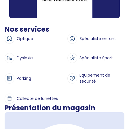
Nos services
Optique
Spécialiste enfant
Dyslexie
Spécialiste Sport
Equipement de
Parking
sécurité
Collecte de lunettes
Présentation du magasin