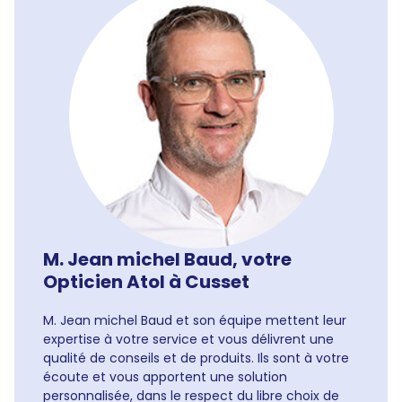
M. Jean michel Baud, votre
Opticien Atol à Cusset
M. Jean michel Baud et son équipe mettent leur
expertise à votre service et vous délivrent une
qualité de conseils et de produits. Ils sont à votre
écoute et vous apportent une solution
personnalisée, dans le respect du libre choix de