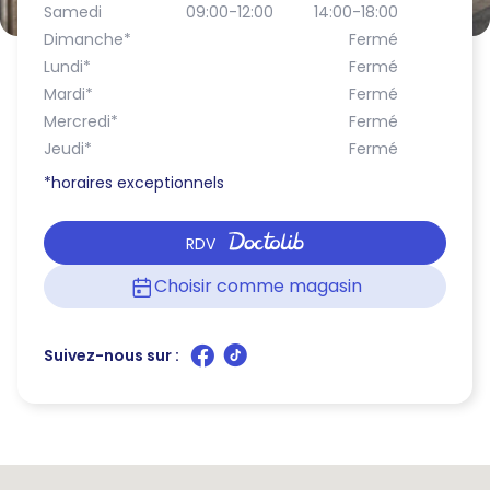
Samedi
09:00-12:00
14:00-18:00
Dimanche
*
Fermé
Lundi
*
Fermé
Mardi
*
Fermé
Mercredi
*
Fermé
Jeudi
*
Fermé
*horaires exceptionnels
RDV
Choisir comme magasin
Suivez-nous sur :