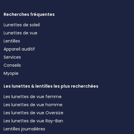
Recherches fréquentes
Lunettes de soleil
Lunettes de vue
Lentilles
Appareil auditif
Services
Conseils
Myopie
Les lunettes & lentilles les plus recherchées
Les lunettes de vue femme
Les lunettes de vue homme
Les lunettes de vue Oversize
Les lunettes de vue Ray-Ban
Lentilles journalières