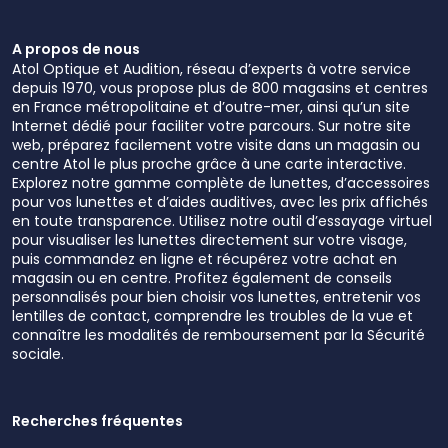
A propos de nous
Atol Optique et Audition, réseau d’experts à votre service
depuis 1970, vous propose plus de 800 magasins et centres
en France métropolitaine et d’outre-mer, ainsi qu’un site
Internet dédié pour faciliter votre parcours. Sur notre site
web, préparez facilement votre visite dans un magasin ou
centre Atol le plus proche grâce à une carte interactive.
Explorez notre gamme complète de lunettes, d’accessoires
pour vos lunettes et d’aides auditives, avec les prix affichés
en toute transparence. Utilisez notre outil d’essayage virtuel
pour visualiser les lunettes directement sur votre visage,
puis commandez en ligne et récupérez votre achat en
magasin ou en centre. Profitez également de conseils
personnalisés pour bien choisir vos lunettes, entretenir vos
lentilles de contact, comprendre les troubles de la vue et
connaître les modalités de remboursement par la Sécurité
sociale.
Recherches fréquentes