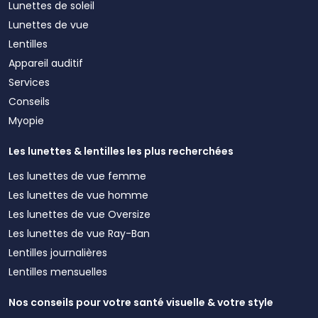
Lunettes de soleil
Lunettes de vue
Lentilles
Appareil auditif
Services
Conseils
Myopie
Les lunettes & lentilles les plus recherchées
Les lunettes de vue femme
Les lunettes de vue homme
Les lunettes de vue Oversize
Les lunettes de vue Ray-Ban
Lentilles journalières
Lentilles mensuelles
Nos conseils pour votre santé visuelle & votre style