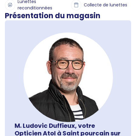
Lunettes
Collecte de lunettes
reconditionnées
Présentation du magasin
M. Ludovic Duffieux, votre
Opticien Atol à Saint pourcain sur