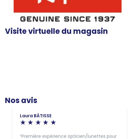
Visite virtuelle du magasin
Nos avis
Laura BÂTISSE
Première expérience opticien/lunettes pour