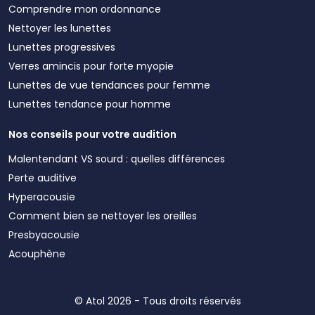
Comprendre mon ordonnance
Nettoyer les lunettes
Lunettes progressives
Verres amincis pour forte myopie
Lunettes de vue tendances pour femme
Lunettes tendance pour homme
Nos conseils pour votre audition
Malentendant VS sourd : quelles différences
Perte auditive
Hyperacousie
Comment bien se nettoyer les oreilles
Presbyacousie
Acouphène
© Atol 2026 - Tous droits réservés