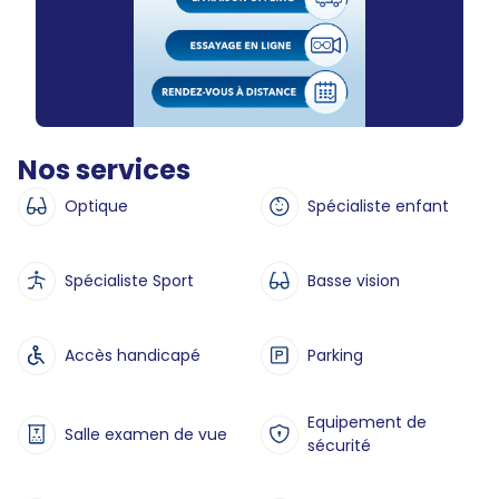
Nos services
Optique
Spécialiste enfant
Spécialiste Sport
Basse vision
Accès handicapé
Parking
Equipement de
Salle examen de vue
sécurité