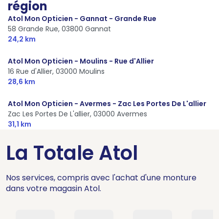
région
Atol Mon Opticien - Gannat - Grande Rue
58 Grande Rue,
03800 Gannat
24,2 km
Atol Mon Opticien - Moulins - Rue d'Allier
16 Rue d'Allier,
03000 Moulins
28,6 km
Atol Mon Opticien - Avermes - Zac Les Portes De L'allier
Zac Les Portes De L'allier,
03000 Avermes
31,1 km
La Totale Atol
Nos services, compris avec l'achat d'une monture
dans votre magasin Atol.