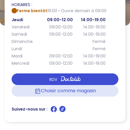
HORAIRES :
Ferme bientôt
19:00 • Ouvre demain à 09:00
Jeudi
09:00-12:00
14:00-19:00
Vendredi
09:00-12:00
14:00-19:00
Samedi
09:00-12:00
14:00-19:00
Dimanche
Fermé
Lundi
Fermé
Mardi
09:00-12:00
14:00-19:00
Mercredi
09:00-12:00
14:00-19:00
RDV
Choisir comme magasin
Suivez-nous sur :