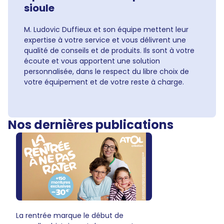
sioule
M. Ludovic Duffieux et son équipe mettent leur
expertise à votre service et vous délivrent une
qualité de conseils et de produits. Ils sont à votre
écoute et vous apportent une solution
personnalisée, dans le respect du libre choix de
votre équipement et de votre reste à charge.
Nos dernières publications
La rentrée marque le début de