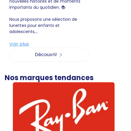
nouvelles histoires et de moments
importants du quotidien. 📚
Nous proposons une sélection de
lunettes pour enfants et
adolescents,...
Voir plus
Découvrir
Nos marques tendances