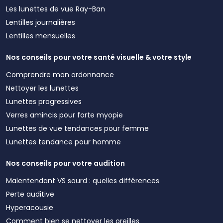
Les lunettes de vue Ray-Ban
Lentilles journalières
Lentilles mensuelles
Nos conseils pour votre santé visuelle & votre style
Comprendre mon ordonnance
Nettoyer les lunettes
Lunettes progressives
Verres amincis pour forte myopie
Lunettes de vue tendances pour femme
Lunettes tendance pour homme
Nos conseils pour votre audition
Malentendant VS sourd : quelles différences
Perte auditive
Hyperacousie
Comment bien se nettoyer les oreilles