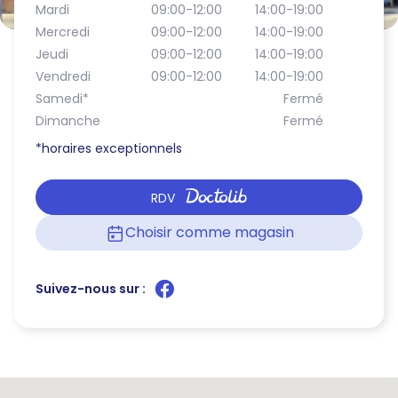
Mardi
09:00-12:00
14:00-19:00
Mercredi
09:00-12:00
14:00-19:00
Jeudi
09:00-12:00
14:00-19:00
Vendredi
09:00-12:00
14:00-19:00
Samedi
*
Fermé
Dimanche
Fermé
*horaires exceptionnels
RDV
Choisir comme magasin
Suivez-nous sur :