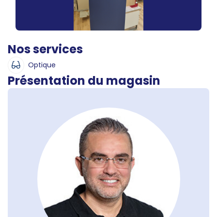
Nos services
Optique
Présentation du magasin