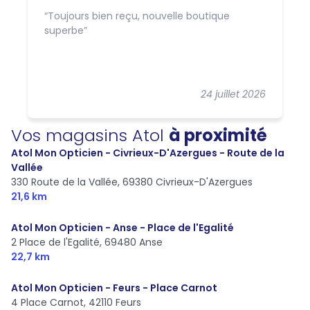
Toujours bien reçu, nouvelle boutique
superbe
24 juillet 2026
Vos magasins Atol
à proximité
Atol Mon Opticien - Civrieux-D'Azergues - Route de la
Vallée
330 Route de la Vallée,
69380 Civrieux-D'Azergues
21,6 km
Atol Mon Opticien - Anse - Place de l'Egalité
2 Place de l'Egalité,
69480 Anse
22,7 km
Atol Mon Opticien - Feurs - Place Carnot
4 Place Carnot,
42110 Feurs