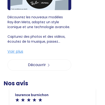
Découvrez les nouveaux modèles
Ray‑Ban Meta, adoptez un style
iconique et une technologie avancée.
Capturez des photos et des vidéos,
écoutez de la musique, passez...
Voir plus
Découvrir
Nos avis
laurence burnichon