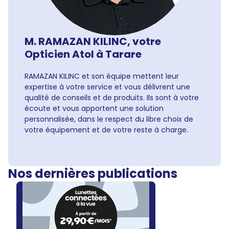
M. RAMAZAN KILINC, votre
Opticien Atol à Tarare
RAMAZAN KILINC et son équipe mettent leur
expertise à votre service et vous délivrent une
qualité de conseils et de produits. Ils sont à votre
écoute et vous apportent une solution
personnalisée, dans le respect du libre choix de
votre équipement et de votre reste à charge.
Nos dernières publications