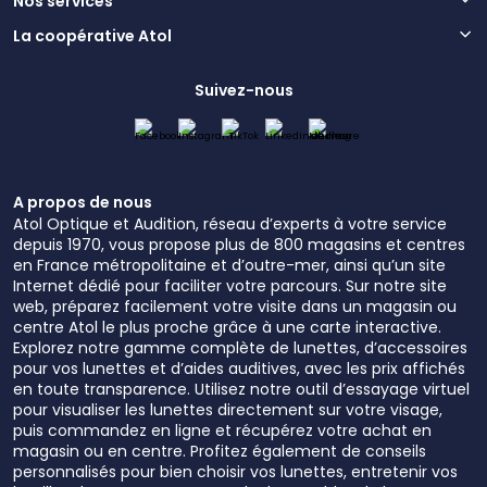
Nos services
La coopérative Atol
Suivez-nous
A propos de nous
Atol Optique et Audition, réseau d’experts à votre service
depuis 1970, vous propose plus de 800 magasins et centres
en France métropolitaine et d’outre-mer, ainsi qu’un site
Internet dédié pour faciliter votre parcours. Sur notre site
web, préparez facilement votre visite dans un magasin ou
centre Atol le plus proche grâce à une carte interactive.
Explorez notre gamme complète de lunettes, d’accessoires
pour vos lunettes et d’aides auditives, avec les prix affichés
en toute transparence. Utilisez notre outil d’essayage virtuel
pour visualiser les lunettes directement sur votre visage,
puis commandez en ligne et récupérez votre achat en
magasin ou en centre. Profitez également de conseils
personnalisés pour bien choisir vos lunettes, entretenir vos