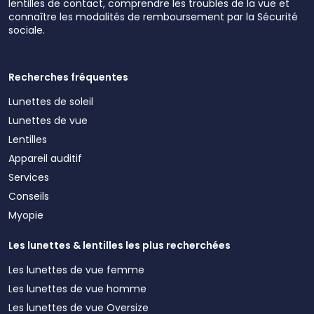
lentilles de contact, comprendre les troubles de la vue et
connaître les modalités de remboursement par la Sécurité
sociale.
Recherches fréquentes
Lunettes de soleil
Lunettes de vue
Lentilles
Appareil auditif
Services
Conseils
Myopie
Les lunettes & lentilles les plus recherchées
Les lunettes de vue femme
Les lunettes de vue homme
Les lunettes de vue Oversize