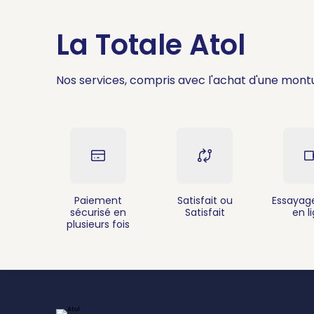
La Totale Atol
Nos services, compris avec l'achat d'une mont
Paiement
Satisfait ou
Essayage
sécurisé en
Satisfait
en l
plusieurs fois