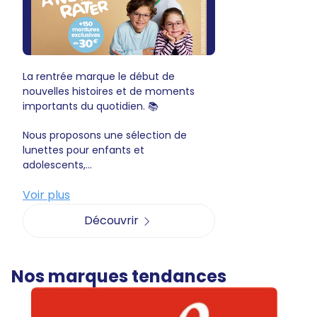
La rentrée marque le début de
nouvelles histoires et de moments
importants du quotidien. 📚
Nous proposons une sélection de
lunettes pour enfants et
adolescents,...
Voir plus
Découvrir
Nos marques tendances