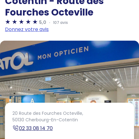
Cotentin - Route des
Fourches Octeville
5,0
107 avis
Donnez votre avis
20 Route des Fourches Octeville,
50130 Cherbourg-En-Cotentin
02 33 08 14 70