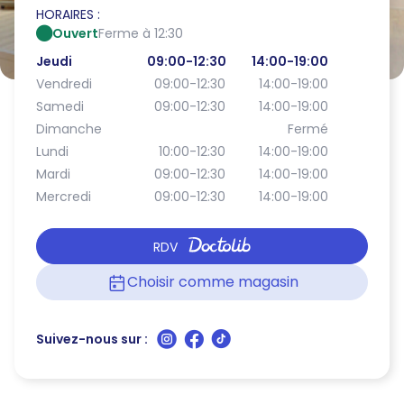
HORAIRES :
Ouvert
Ferme à 12:30
Jeudi
09:00-12:30
14:00-19:00
Vendredi
09:00-12:30
14:00-19:00
Samedi
09:00-12:30
14:00-19:00
Dimanche
Fermé
Lundi
10:00-12:30
14:00-19:00
Mardi
09:00-12:30
14:00-19:00
Mercredi
09:00-12:30
14:00-19:00
RDV
Choisir comme magasin
Suivez-nous sur :