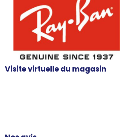
Visite virtuelle du magasin