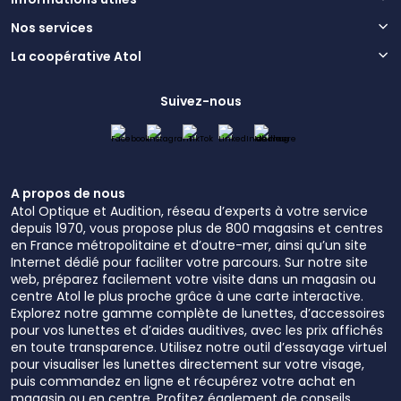
Nos services
La coopérative Atol
Suivez-nous
A propos de nous
Atol Optique et Audition, réseau d’experts à votre service
depuis 1970, vous propose plus de 800 magasins et centres
en France métropolitaine et d’outre-mer, ainsi qu’un site
Internet dédié pour faciliter votre parcours. Sur notre site
web, préparez facilement votre visite dans un magasin ou
centre Atol le plus proche grâce à une carte interactive.
Explorez notre gamme complète de lunettes, d’accessoires
pour vos lunettes et d’aides auditives, avec les prix affichés
en toute transparence. Utilisez notre outil d’essayage virtuel
pour visualiser les lunettes directement sur votre visage,
puis commandez en ligne et récupérez votre achat en
magasin ou en centre. Profitez également de conseils