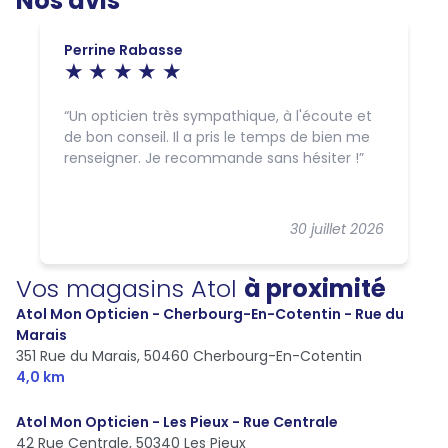
Nos avis
Perrine Rabasse
Un opticien très sympathique, à l'écoute et
de bon conseil. Il a pris le temps de bien me
renseigner. Je recommande sans hésiter !
30 juillet 2026
Vos magasins Atol
à proximité
Atol Mon Opticien - Cherbourg-En-Cotentin - Rue du
Marais
351 Rue du Marais,
50460 Cherbourg-En-Cotentin
4,0 km
Atol Mon Opticien - Les Pieux - Rue Centrale
42 Rue Centrale,
50340 Les Pieux