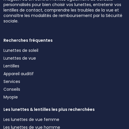
personnalisés pour bien choisir vos lunettes, entretenir vos
lentilles de contact, comprendre les troubles de la vue et
connaître les modalités de remboursement par la Sécurité
sociale.
Recherches fréquentes
Lunettes de soleil
Lunettes de vue
Lentilles
Appareil auditif
Services
Conseils
Myopie
Les lunettes & lentilles les plus recherchées
Les lunettes de vue femme
Les lunettes de vue homme