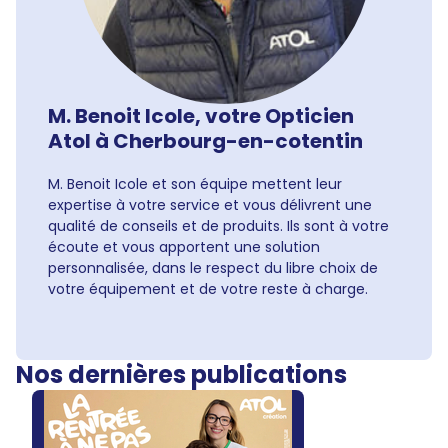
M. Benoit Icole, votre Opticien
Atol à Cherbourg-en-cotentin
M. Benoit Icole et son équipe mettent leur
expertise à votre service et vous délivrent une
qualité de conseils et de produits. Ils sont à votre
écoute et vous apportent une solution
personnalisée, dans le respect du libre choix de
votre équipement et de votre reste à charge.
Nos dernières publications