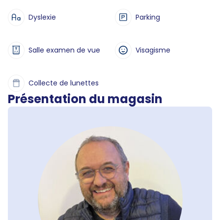
Dyslexie
Parking
Salle examen de vue
Visagisme
Collecte de lunettes
Présentation du magasin