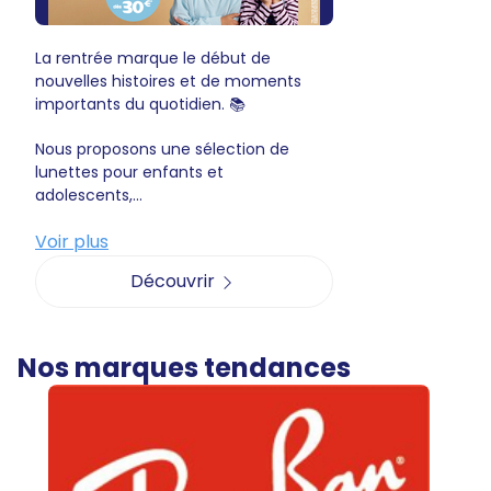
La rentrée marque le début de
nouvelles histoires et de moments
importants du quotidien. 📚
Nous proposons une sélection de
lunettes pour enfants et
adolescents,...
Voir plus
Découvrir
Nos marques tendances