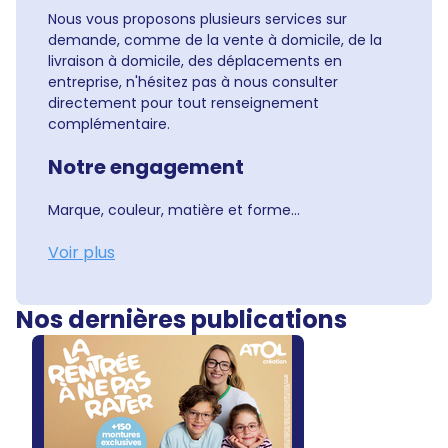
Nous vous proposons plusieurs services sur
demande, comme de la vente à domicile, de la
livraison à domicile, des déplacements en
entreprise, n'hésitez pas à nous consulter
directement pour tout renseignement
complémentaire.
Notre engagement
Marque, couleur, matière et forme...
Voir plus
Nos dernières publications