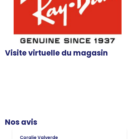
Visite virtuelle du magasin
Nos avis
Coralie Valverde