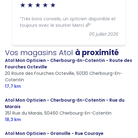
Très bons conseils, un opticien disponible et
toujours avec le sourire! Merci 🌈
05 juillet 2026
Vos magasins Atol
à proximité
Atol Mon Opticien - Cherbourg-En-Cotentin - Route des
Fourches Octeville
20 Route des Fourches Octeville,
50130 Cherbourg-En-
Cotentin
17,7 km
Atol Mon Opticien - Cherbourg-En-Cotentin - Rue du
Marais
351 Rue du Marais,
50460 Cherbourg-En-Cotentin
18,3 km
Atol Mon Opticien - Granville - Rue Couraye