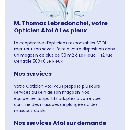
M. Thomas Lebredonchel, votre
Opticien Atol à Les pieux
La coopérative d’opticiens responsables ATOL
met tout son savoir-faire à votre disposition dans
un magasin de plus de 50 m2 à Le Pieux - 42 rue
Centrale 50340 Le Pieux.
Nos services
Votre Opticien Atol vous propose plusieurs
services au sein de son magasin: Nos
équipements sportifs adaptés à votre vue,
comme des masques de plongée ou des
masques de ski.
Nos services Atol sur demande