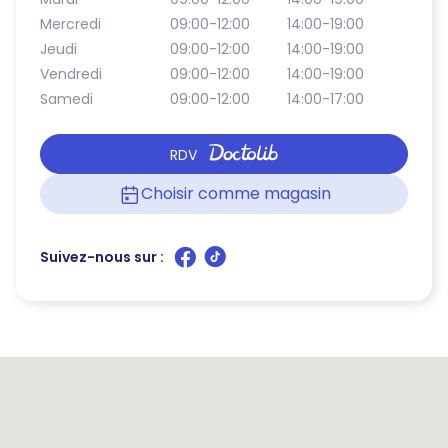
Mercredi
09:00-12:00
14:00-19:00
Jeudi
09:00-12:00
14:00-19:00
Vendredi
09:00-12:00
14:00-19:00
Samedi
09:00-12:00
14:00-17:00
RDV
Choisir comme magasin
Suivez-nous sur :