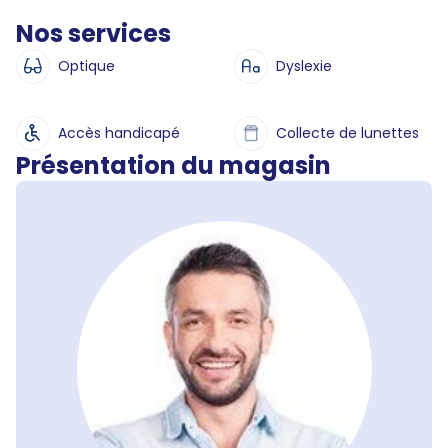
Nos services
Optique
Dyslexie
Accès handicapé
Collecte de lunettes
Présentation du magasin