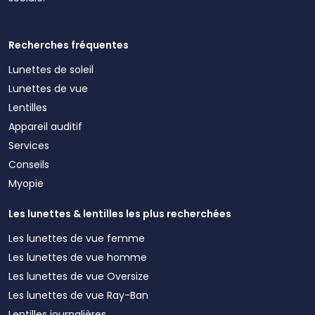
Recherches fréquentes
Lunettes de soleil
Lunettes de vue
Lentilles
Appareil auditif
Services
Conseils
Myopie
Les lunettes & lentilles les plus recherchées
Les lunettes de vue femme
Les lunettes de vue homme
Les lunettes de vue Oversize
Les lunettes de vue Ray-Ban
Lentilles journalières