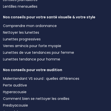
Lentilles mensuelles
Nos conseils pour votre santé visuelle & votre style
Comprendre mon ordonnance
Nettoyer les lunettes
Lunettes progressives
Verres amincis pour forte myopie
Lunettes de vue tendances pour femme
Lunettes tendance pour homme
Nos conseils pour votre audition
Malentendant VS sourd : quelles différences
Perte auditive
Hyperacousie
Comment bien se nettoyer les oreilles
Presbyacousie