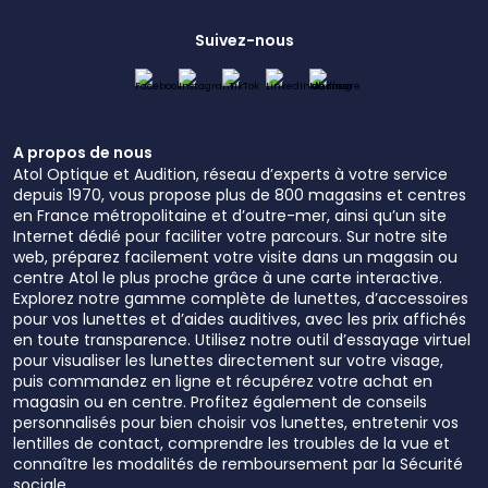
Suivez-nous
A propos de nous
Atol Optique et Audition, réseau d’experts à votre service
depuis 1970, vous propose plus de 800 magasins et centres
en France métropolitaine et d’outre-mer, ainsi qu’un site
Internet dédié pour faciliter votre parcours. Sur notre site
web, préparez facilement votre visite dans un magasin ou
centre Atol le plus proche grâce à une carte interactive.
Explorez notre gamme complète de lunettes, d’accessoires
pour vos lunettes et d’aides auditives, avec les prix affichés
en toute transparence. Utilisez notre outil d’essayage virtuel
pour visualiser les lunettes directement sur votre visage,
puis commandez en ligne et récupérez votre achat en
magasin ou en centre. Profitez également de conseils
personnalisés pour bien choisir vos lunettes, entretenir vos
lentilles de contact, comprendre les troubles de la vue et
connaître les modalités de remboursement par la Sécurité
sociale.