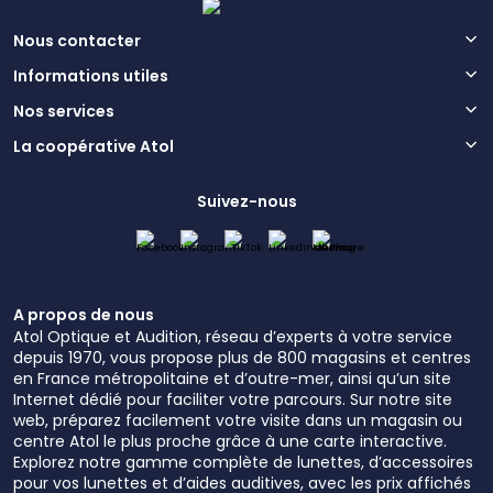
Nous contacter
Informations utiles
Nos services
La coopérative Atol
Suivez-nous
A propos de nous
Atol Optique et Audition, réseau d’experts à votre service
depuis 1970, vous propose plus de 800 magasins et centres
en France métropolitaine et d’outre-mer, ainsi qu’un site
Internet dédié pour faciliter votre parcours. Sur notre site
web, préparez facilement votre visite dans un magasin ou
centre Atol le plus proche grâce à une carte interactive.
Explorez notre gamme complète de lunettes, d’accessoires
pour vos lunettes et d’aides auditives, avec les prix affichés