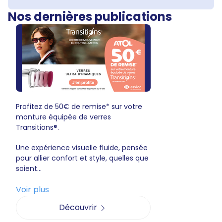
Nos dernières publications
Profitez de 50€ de remise* sur votre
monture équipée de verres
Transitions®.
Une expérience visuelle fluide, pensée
pour allier confort et style, quelles que
soient...
Voir plus
Découvrir