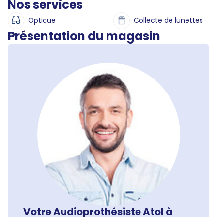
Nos services
Optique
Collecte de lunettes
Présentation du magasin
Votre Audioprothésiste Atol à