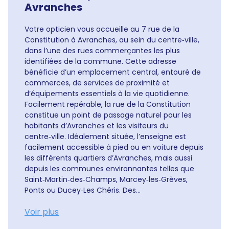
Avranches
Votre opticien vous accueille au 7 rue de la
Constitution à Avranches, au sein du centre‑ville,
dans l’une des rues commerçantes les plus
identifiées de la commune. Cette adresse
bénéficie d’un emplacement central, entouré de
commerces, de services de proximité et
d’équipements essentiels à la vie quotidienne.
Facilement repérable, la rue de la Constitution
constitue un point de passage naturel pour les
habitants d’Avranches et les visiteurs du
centre‑ville. Idéalement située, l’enseigne est
facilement accessible à pied ou en voiture depuis
les différents quartiers d’Avranches, mais aussi
depuis les communes environnantes telles que
Saint‑Martin‑des‑Champs, Marcey‑les‑Grèves,
Ponts ou Ducey‑Les Chéris. Des...
Voir plus