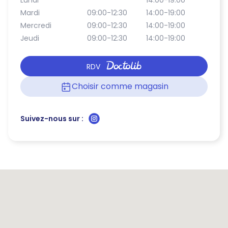
Lundi
14:00-19:00
Mardi
09:00-12:30
14:00-19:00
Mercredi
09:00-12:30
14:00-19:00
Jeudi
09:00-12:30
14:00-19:00
RDV
Choisir comme magasin
Suivez-nous sur :