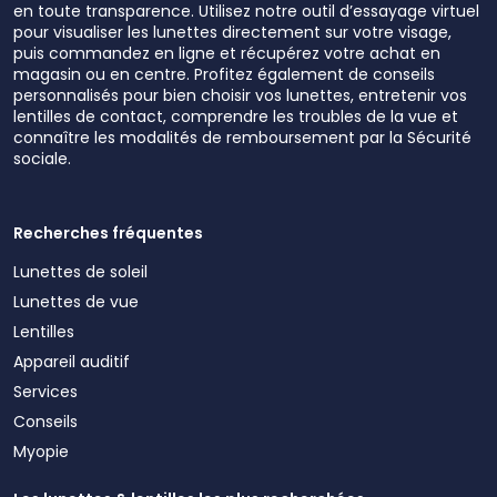
en toute transparence. Utilisez notre outil d’essayage virtuel
pour visualiser les lunettes directement sur votre visage,
puis commandez en ligne et récupérez votre achat en
magasin ou en centre. Profitez également de conseils
personnalisés pour bien choisir vos lunettes, entretenir vos
lentilles de contact, comprendre les troubles de la vue et
connaître les modalités de remboursement par la Sécurité
sociale.
Recherches fréquentes
Lunettes de soleil
Lunettes de vue
Lentilles
Appareil auditif
Services
Conseils
Myopie