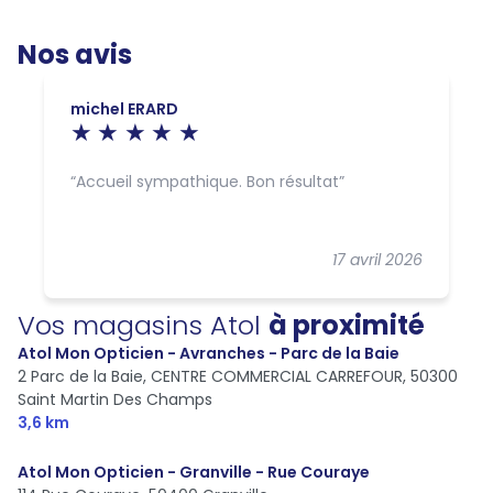
Nos avis
michel ERARD
Accueil sympathique. Bon résultat
17 avril 2026
Vos magasins Atol
à proximité
Atol Mon Opticien - Avranches - Parc de la Baie
2 Parc de la Baie, CENTRE COMMERCIAL CARREFOUR,
50300
Saint Martin Des Champs
3,6 km
Atol Mon Opticien - Granville - Rue Couraye