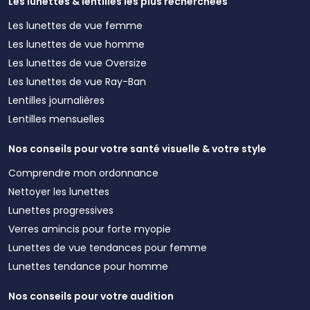
Les lunettes & lentilles les plus recherchées
Les lunettes de vue femme
Les lunettes de vue homme
Les lunettes de vue Oversize
Les lunettes de vue Ray-Ban
Lentilles journalières
Lentilles mensuelles
Nos conseils pour votre santé visuelle & votre style
Comprendre mon ordonnance
Nettoyer les lunettes
Lunettes progressives
Verres amincis pour forte myopie
Lunettes de vue tendances pour femme
Lunettes tendance pour homme
Nos conseils pour votre audition