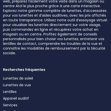
web, préparez facilement votre visite dans un magasin ou
centre Atol le plus proche grâce à une carte interactive.
Explorez notre gamme complète de lunettes, d’accessoires
pour vos lunettes et d’aides auditives, avec les prix affichés
en toute transparence. Utilisez notre outil d’essayage virtuel
pour visualiser les lunettes directement sur votre visage,
puis commandez en ligne et récupérez votre achat en
magasin ou en centre. Profitez également de conseils
personnalisés pour bien choisir vos lunettes, entretenir vos
lentilles de contact, comprendre les troubles de la vue et
connaître les modalités de remboursement par la Sécurité
sociale.
Recherches fréquentes
Lunettes de soleil
Lunettes de vue
Lentilles
Appareil auditif
Services