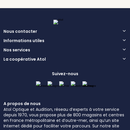
Nous contacter
Informations utiles
Nos services
La coopérative Atol
Suivez-nous
A propos de nous
Atol Optique et Audition, réseau d’experts à votre service
depuis 1970, vous propose plus de 800 magasins et centres
en France métropolitaine et d’outre-mer, ainsi qu’un site
Internet dédié pour faciliter votre parcours. Sur notre site