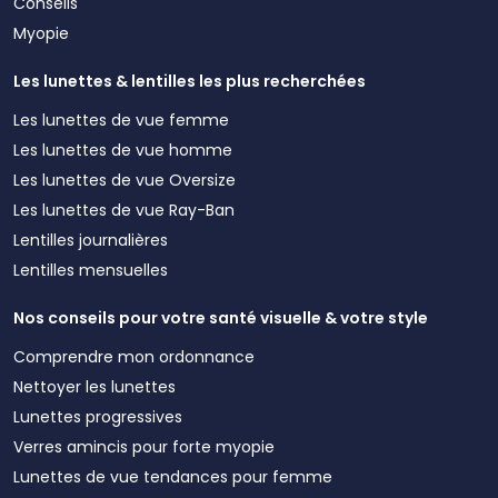
Conseils
Myopie
Les lunettes & lentilles les plus recherchées
Les lunettes de vue femme
Les lunettes de vue homme
Les lunettes de vue Oversize
Les lunettes de vue Ray-Ban
Lentilles journalières
Lentilles mensuelles
Nos conseils pour votre santé visuelle & votre style
Comprendre mon ordonnance
Nettoyer les lunettes
Lunettes progressives
Verres amincis pour forte myopie
Lunettes de vue tendances pour femme