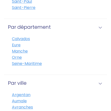
Saint-Paul
Saint-Pierre
Par département
Calvados
Eure
Manche
Orne
Seine-Maritime
Par ville
Argentan
Aumale
Avranches