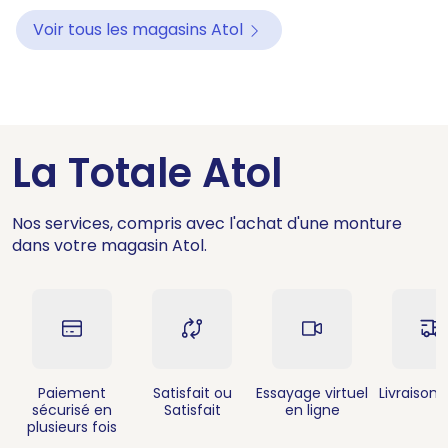
Voir tous les magasins Atol
La Totale Atol
Nos services, compris avec l'achat d'une monture
dans votre magasin Atol.
Paiement
Satisfait ou
Essayage virtuel
Livraison 
sécurisé en
Satisfait
en ligne
plusieurs fois