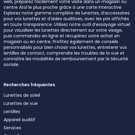
web, préparez facilement votre visite dans un magasin ou
centre Atol le plus proche grâce à une carte interactive.
Explorez notre gamme complète de lunettes, d’accessoires
pour vos lunettes et d’aides auditives, avec les prix affichés
en toute transparence. Utilisez notre outil d’essayage virtuel
pour visualiser les lunettes directement sur votre visage,
puis commandez en ligne et récupérez votre achat en
magasin ou en centre. Profitez également de conseils
personnalisés pour bien choisir vos lunettes, entretenir vos
lentilles de contact, comprendre les troubles de la vue et
connaître les modalités de remboursement par la Sécurité
sociale.
Recherches fréquentes
Lunettes de soleil
Lunettes de vue
Lentilles
Appareil auditif
Services