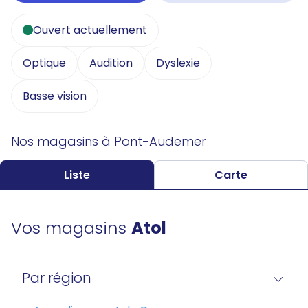
Ouvert actuellement
Optique
Audition
Dyslexie
Basse vision
Nos magasins à Pont-Audemer
Liste
Carte
Vos magasins
Atol
Par région