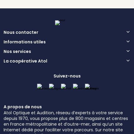
Nous contacter
Informations utiles
Nos services
La coopérative Atol
Suivez-nous
A propos de nous
Atol Optique et Audition, réseau d’experts à votre service
depuis 1970, vous propose plus de 800 magasins et centres
en France métropolitaine et d’outre-mer, ainsi qu’un site
Internet dédié pour faciliter votre parcours. Sur notre site