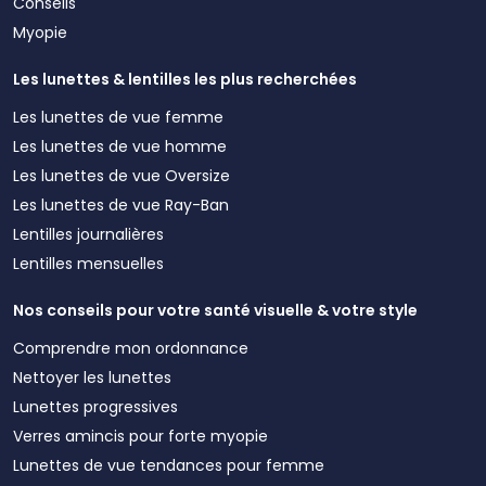
Conseils
Myopie
Les lunettes & lentilles les plus recherchées
Les lunettes de vue femme
Les lunettes de vue homme
Les lunettes de vue Oversize
Les lunettes de vue Ray-Ban
Lentilles journalières
Lentilles mensuelles
Nos conseils pour votre santé visuelle & votre style
Comprendre mon ordonnance
Nettoyer les lunettes
Lunettes progressives
Verres amincis pour forte myopie
Lunettes de vue tendances pour femme