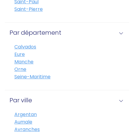
Saint-Paul
Saint-Pierre
Par département
Calvados
Eure
Manche
Orne
Seine-Maritime
Par ville
Argentan
Aumale
Avranches