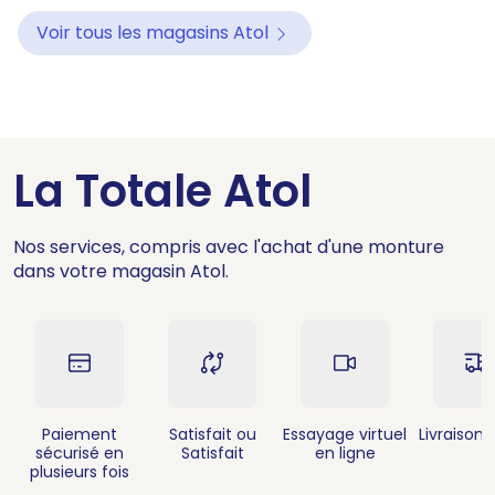
Voir tous les magasins Atol
La Totale Atol
Nos services, compris avec l'achat d'une monture
dans votre magasin Atol.
Paiement
Satisfait ou
Essayage virtuel
Livraison 
sécurisé en
Satisfait
en ligne
plusieurs fois