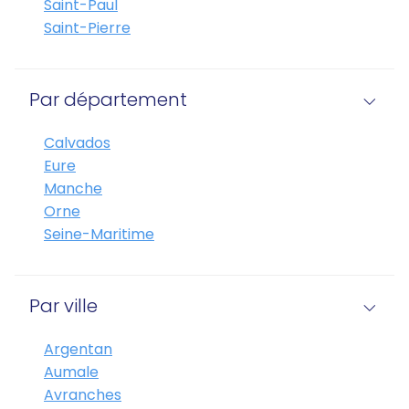
Saint-Paul
Saint-Pierre
Par département
Calvados
Eure
Manche
Orne
Seine-Maritime
Par ville
Argentan
Aumale
Avranches