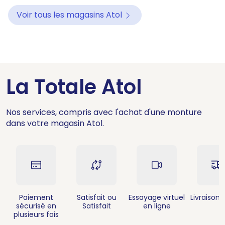
Voir tous les magasins Atol
La Totale Atol
Nos services, compris avec l'achat d'une monture
dans votre magasin Atol.
Paiement
Satisfait ou
Essayage virtuel
Livraison 
sécurisé en
Satisfait
en ligne
plusieurs fois