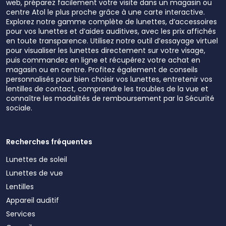
web, préparez facilement votre visite dans un magasin ou
centre Atol le plus proche grâce à une carte interactive.
Explorez notre gamme complète de lunettes, d’accessoires
pour vos lunettes et d’aides auditives, avec les prix affichés
en toute transparence. Utilisez notre outil d’essayage virtuel
pour visualiser les lunettes directement sur votre visage,
puis commandez en ligne et récupérez votre achat en
magasin ou en centre. Profitez également de conseils
personnalisés pour bien choisir vos lunettes, entretenir vos
lentilles de contact, comprendre les troubles de la vue et
connaître les modalités de remboursement par la Sécurité
sociale.
Recherches fréquentes
Lunettes de soleil
Lunettes de vue
Lentilles
Appareil auditif
Services