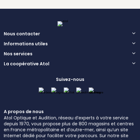
Nous contacter
Informations utiles
Nos services
La coopérative Atol
Suivez-nous
A propos de nous
Atol Optique et Audition, réseau d’experts à votre service
depuis 1970, vous propose plus de 800 magasins et centres
en France métropolitaine et d’outre-mer, ainsi qu’un site
Internet dédié pour faciliter votre parcours. Sur notre site