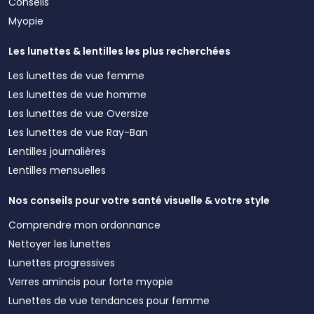
Conseils
Myopie
Les lunettes & lentilles les plus recherchées
Les lunettes de vue femme
Les lunettes de vue homme
Les lunettes de vue Oversize
Les lunettes de vue Ray-Ban
Lentilles journalières
Lentilles mensuelles
Nos conseils pour votre santé visuelle & votre style
Comprendre mon ordonnance
Nettoyer les lunettes
Lunettes progressives
Verres amincis pour forte myopie
Lunettes de vue tendances pour femme