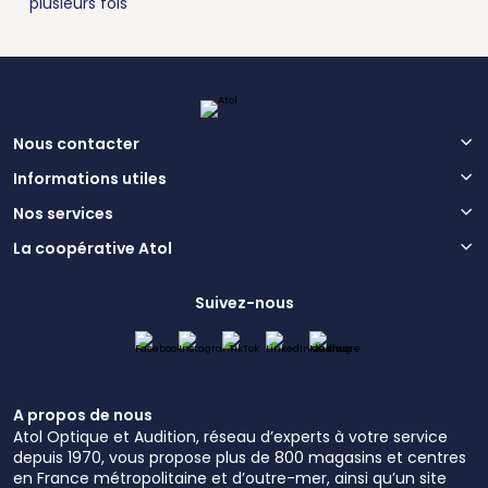
plusieurs fois
Nous contacter
Informations utiles
Nos services
La coopérative Atol
Suivez-nous
A propos de nous
Atol Optique et Audition, réseau d’experts à votre service
depuis 1970, vous propose plus de 800 magasins et centres
en France métropolitaine et d’outre-mer, ainsi qu’un site