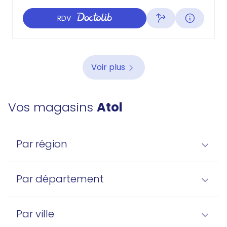
RDV
Voir plus
Vos magasins
Atol
Par région
Par département
Par ville