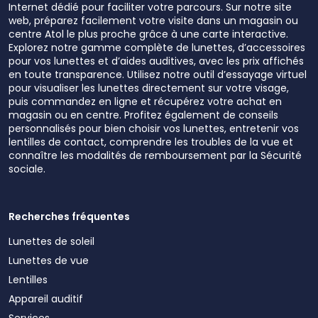
Internet dédié pour faciliter votre parcours. Sur notre site
web, préparez facilement votre visite dans un magasin ou
centre Atol le plus proche grâce à une carte interactive.
Explorez notre gamme complète de lunettes, d’accessoires
pour vos lunettes et d’aides auditives, avec les prix affichés
en toute transparence. Utilisez notre outil d’essayage virtuel
pour visualiser les lunettes directement sur votre visage,
puis commandez en ligne et récupérez votre achat en
magasin ou en centre. Profitez également de conseils
personnalisés pour bien choisir vos lunettes, entretenir vos
lentilles de contact, comprendre les troubles de la vue et
connaître les modalités de remboursement par la Sécurité
sociale.
Recherches fréquentes
Lunettes de soleil
Lunettes de vue
Lentilles
Appareil auditif
Services