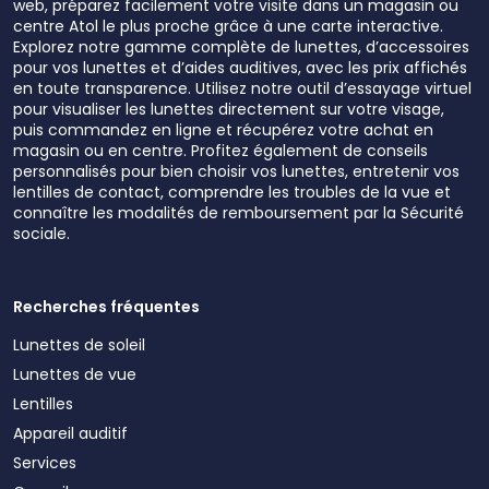
web, préparez facilement votre visite dans un magasin ou
centre Atol le plus proche grâce à une carte interactive.
Explorez notre gamme complète de lunettes, d’accessoires
pour vos lunettes et d’aides auditives, avec les prix affichés
en toute transparence. Utilisez notre outil d’essayage virtuel
pour visualiser les lunettes directement sur votre visage,
puis commandez en ligne et récupérez votre achat en
magasin ou en centre. Profitez également de conseils
personnalisés pour bien choisir vos lunettes, entretenir vos
lentilles de contact, comprendre les troubles de la vue et
connaître les modalités de remboursement par la Sécurité
sociale.
Recherches fréquentes
Lunettes de soleil
Lunettes de vue
Lentilles
Appareil auditif
Services