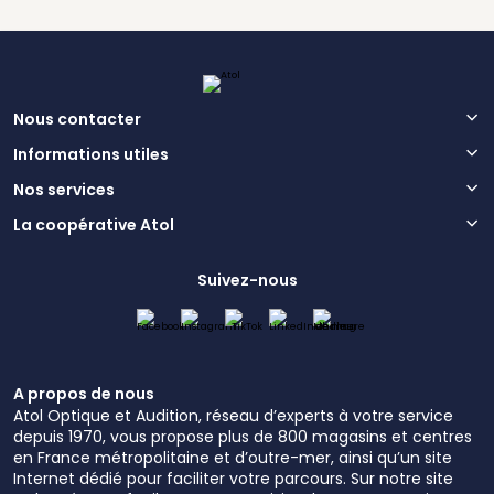
Nous contacter
Informations utiles
Nos services
La coopérative Atol
Suivez-nous
A propos de nous
Atol Optique et Audition, réseau d’experts à votre service
depuis 1970, vous propose plus de 800 magasins et centres
en France métropolitaine et d’outre-mer, ainsi qu’un site
Internet dédié pour faciliter votre parcours. Sur notre site