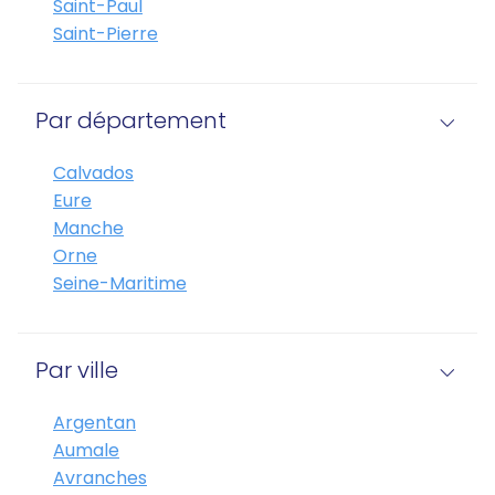
Saint-Paul
Saint-Pierre
Par département
Calvados
Eure
Manche
Orne
Seine-Maritime
Par ville
Argentan
Aumale
Avranches