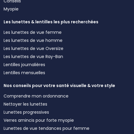
Conseils
Myopie
Les lunettes & lentilles les plus recherchées
Les lunettes de vue femme
Les lunettes de vue homme
Les lunettes de vue Oversize
Les lunettes de vue Ray-Ban
Lentilles journalières
Lentilles mensuelles
Nos conseils pour votre santé visuelle & votre style
Comprendre mon ordonnance
Nettoyer les lunettes
Lunettes progressives
Verres amincis pour forte myopie
Lunettes de vue tendances pour femme