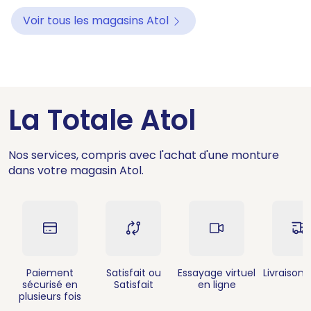
Voir tous les magasins Atol
La Totale Atol
Nos services, compris avec l'achat d'une monture
dans votre magasin Atol.
Paiement
Satisfait ou
Essayage virtuel
Livraison 
sécurisé en
Satisfait
en ligne
plusieurs fois