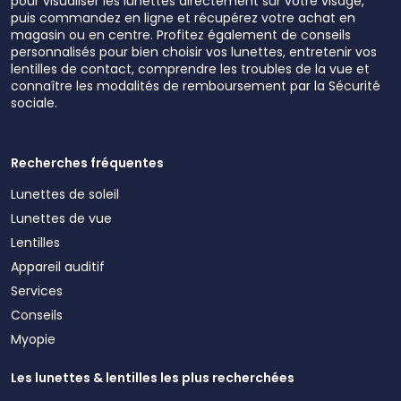
pour visualiser les lunettes directement sur votre visage,
puis commandez en ligne et récupérez votre achat en
magasin ou en centre. Profitez également de conseils
personnalisés pour bien choisir vos lunettes, entretenir vos
lentilles de contact, comprendre les troubles de la vue et
connaître les modalités de remboursement par la Sécurité
sociale.
Recherches fréquentes
Lunettes de soleil
Lunettes de vue
Lentilles
Appareil auditif
Services
Conseils
Myopie
Les lunettes & lentilles les plus recherchées