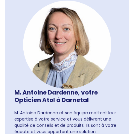
M. Antoine Dardenne, votre
Opticien Atol à Darnetal
M. Antoine Dardenne et son équipe mettent leur
expertise à votre service et vous délivrent une
qualité de conseils et de produits. Ils sont à votre
écoute et vous apportent une solution