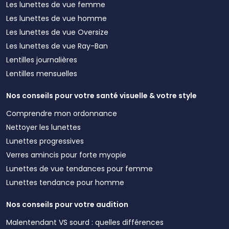
Les lunettes de vue femme
Les lunettes de vue homme
Les lunettes de vue Oversize
Les lunettes de vue Ray-Ban
Lentilles journalières
Lentilles mensuelles
Nos conseils pour votre santé visuelle & votre style
Comprendre mon ordonnance
Nettoyer les lunettes
Lunettes progressives
Verres amincis pour forte myopie
Lunettes de vue tendances pour femme
Lunettes tendance pour homme
Nos conseils pour votre audition
Malentendant VS sourd : quelles différences