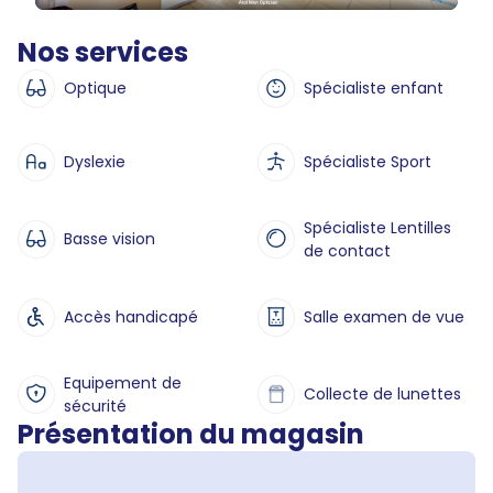
Nos services
Optique
Spécialiste enfant
Dyslexie
Spécialiste Sport
Spécialiste Lentilles
Basse vision
de contact
Accès handicapé
Salle examen de vue
Equipement de
Collecte de lunettes
sécurité
Présentation du magasin