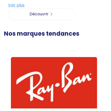
Voir plus
Découvrir
Nos marques tendances