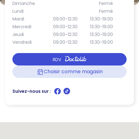
Dimanche
Fermé
Lundi
Fermé
Mardi
09:00-12:30
13:30-19:00
Mercredi
09:00-12:30
13:30-19:00
Jeudi
09:00-12:30
13:30-19:00
Vendredi
09:00-12:30
13:30-19:00
RDV
Choisir comme magasin
Suivez-nous sur :