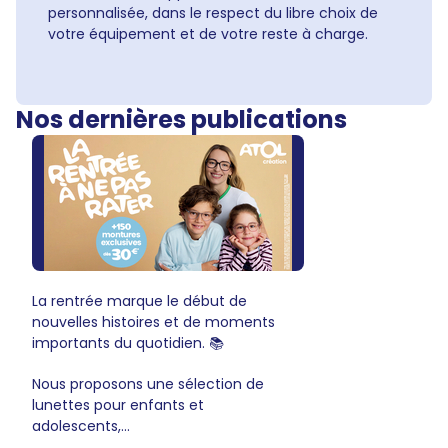
personnalisée, dans le respect du libre choix de
votre équipement et de votre reste à charge.
Nos dernières publications
La rentrée marque le début de
nouvelles histoires et de moments
importants du quotidien. 📚
Nous proposons une sélection de
lunettes pour enfants et
adolescents,...