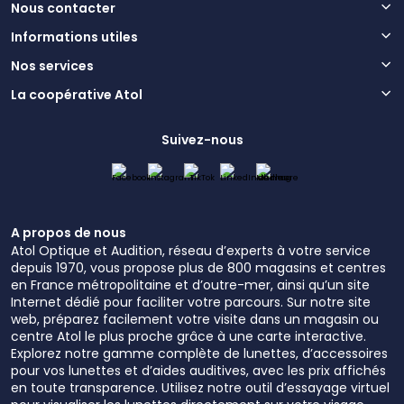
Nous contacter
Informations utiles
Nos services
La coopérative Atol
Suivez-nous
A propos de nous
Atol Optique et Audition, réseau d’experts à votre service
depuis 1970, vous propose plus de 800 magasins et centres
en France métropolitaine et d’outre-mer, ainsi qu’un site
Internet dédié pour faciliter votre parcours. Sur notre site
web, préparez facilement votre visite dans un magasin ou
centre Atol le plus proche grâce à une carte interactive.
Explorez notre gamme complète de lunettes, d’accessoires
pour vos lunettes et d’aides auditives, avec les prix affichés
en toute transparence. Utilisez notre outil d’essayage virtuel