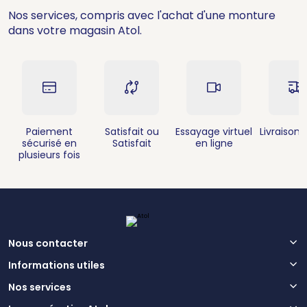
Nos services, compris avec l'achat d'une monture
dans votre magasin Atol.
Paiement
Satisfait ou
Essayage virtuel
Livraison 
sécurisé en
Satisfait
en ligne
plusieurs fois
Nous contacter
Informations utiles
Nos services