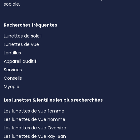
sociale.
Recherches fréquentes
Lunettes de soleil
Lunettes de vue
Lentilles
Appareil auditif
Services
Conseils
Myopie
Les lunettes & lentilles les plus recherchées
Les lunettes de vue femme
Les lunettes de vue homme
Les lunettes de vue Oversize
Les lunettes de vue Ray-Ban