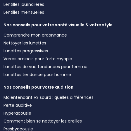
Lentilles journalières
Lentilles mensuelles
Nos conseils pour votre santé visuelle & votre style
Comprendre mon ordonnance
Nettoyer les lunettes
Lunettes progressives
Verres amincis pour forte myopie
Lunettes de vue tendances pour femme
Lunettes tendance pour homme
Nos conseils pour votre audition
Malentendant VS sourd : quelles différences
Perte auditive
Hyperacousie
Comment bien se nettoyer les oreilles
Presbyacousie