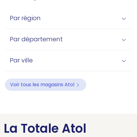
Par région
Par département
Par ville
Voir tous les magasins Atol
La Totale Atol