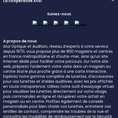
La coopérative Atol
Suivez-nous
A propos de nous
Atol Optique et Audition, réseau d’experts à votre service
depuis 1970, vous propose plus de 800 magasins et centres
en France métropolitaine et d’outre-mer, ainsi qu’un site
Internet dédié pour faciliter votre parcours. Sur notre site
web, préparez facilement votre visite dans un magasin ou
centre Atol le plus proche grâce à une carte interactive.
Explorez notre gamme complète de lunettes, d’accessoires
pour vos lunettes et d’aides auditives, avec les prix affichés
en toute transparence. Utilisez notre outil d’essayage virtuel
pour visualiser les lunettes directement sur votre visage,
puis commandez en ligne et récupérez votre achat en
magasin ou en centre. Profitez également de conseils
personnalisés pour bien choisir vos lunettes, entretenir vos
lentilles de contact, comprendre les troubles de la vue et
connaître les modalités de remboursement par la Sécurité