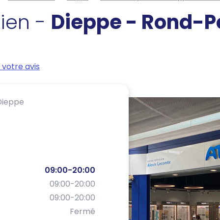
cien -
Dieppe - Rond-P
votre avis
Dieppe
09:00-20:00
09:00-20:00
09:00-20:00
Fermé