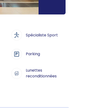
Spécialiste Sport
Parking
Lunettes
reconditionnées