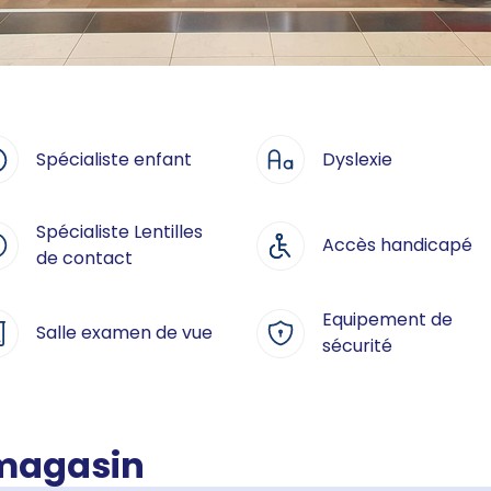
Spécialiste enfant
Dyslexie
Spécialiste Lentilles
Accès handicapé
de contact
Equipement de
Salle examen de vue
sécurité
 magasin