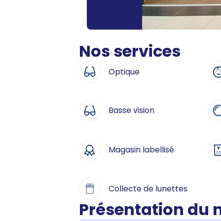
Nos services
Optique
Basse vision
Magasin labellisé
Collecte de lunettes
Présentation du