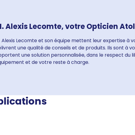
. Alexis Lecomte, votre Opticien Ato
 Alexis Lecomte et son équipe mettent leur expertise à v
livrent une qualité de conseils et de produits. Ils sont à 
portent une solution personnalisée, dans le respect du li
quipement et de votre reste à charge.
blications