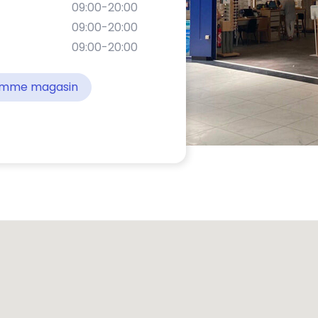
09:00-20:00
09:00-20:00
09:00-20:00
comme magasin