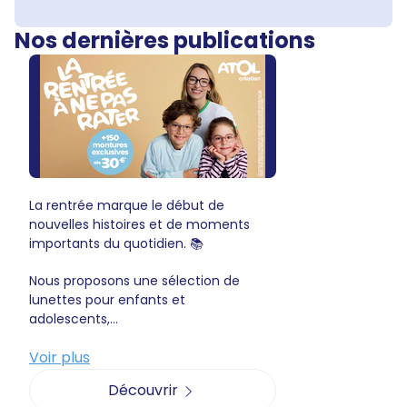
Nos dernières publications
La rentrée marque le début de
nouvelles histoires et de moments
importants du quotidien. 📚
Nous proposons une sélection de
lunettes pour enfants et
adolescents,...
Voir plus
Découvrir