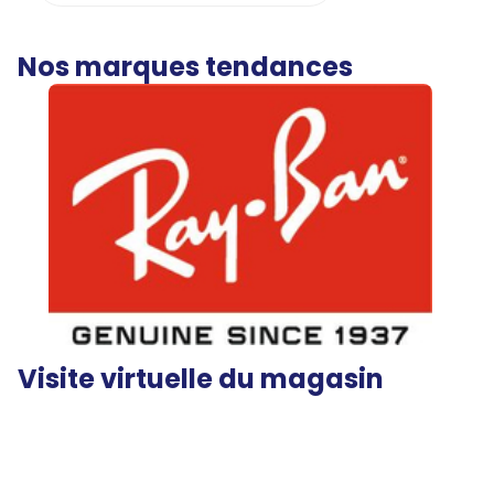
Nos marques tendances
Visite virtuelle du magasin