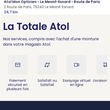
Atol Mon Opticien - Le Mesnil-Esnard - Route de Paris
2 Route de Paris,
76240 Le Mesnil-Esnard
24,7 km
La Totale Atol
Nos services, compris avec l'achat d'une monture
dans votre magasin Atol.
Paiement
Satisfait ou
Essayage virtuel
Livraison 
sécurisé en
Satisfait
en ligne
plusieurs fois