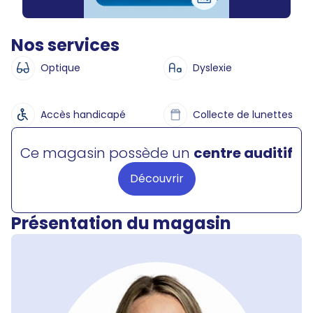
Nos services
Optique
Dyslexie
Accès handicapé
Collecte de lunettes
Ce magasin possède un
centre auditif
Découvrir
Présentation du magasin