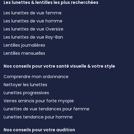
Les lunettes & lentilles les plus recherchées
Les lunettes de vue femme
Les lunettes de vue homme
Les lunettes de vue Oversize
Les lunettes de vue Ray-Ban
Lentilles journalières
Lentilles mensuelles
Nos conseils pour votre santé visuelle & votre style
Comprendre mon ordonnance
Nettoyer les lunettes
Lunettes progressives
Verres amincis pour forte myopie
Lunettes de vue tendances pour femme
Lunettes tendance pour homme
Nos conseils pour votre audition