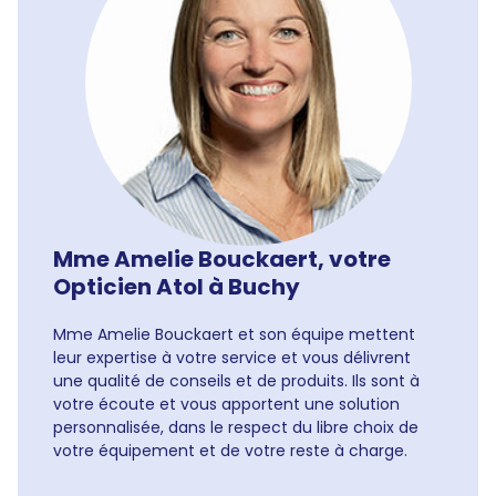
Mme Amelie Bouckaert, votre
Opticien Atol à Buchy
Mme Amelie Bouckaert et son équipe mettent
leur expertise à votre service et vous délivrent
une qualité de conseils et de produits. Ils sont à
votre écoute et vous apportent une solution
personnalisée, dans le respect du libre choix de
votre équipement et de votre reste à charge.