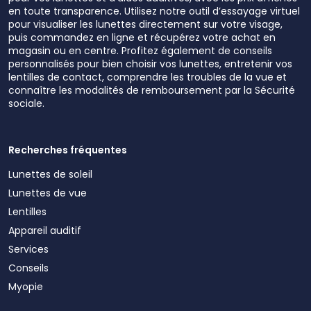
en toute transparence. Utilisez notre outil d’essayage virtuel
pour visualiser les lunettes directement sur votre visage,
puis commandez en ligne et récupérez votre achat en
magasin ou en centre. Profitez également de conseils
personnalisés pour bien choisir vos lunettes, entretenir vos
lentilles de contact, comprendre les troubles de la vue et
connaître les modalités de remboursement par la Sécurité
sociale.
Recherches fréquentes
Lunettes de soleil
Lunettes de vue
Lentilles
Appareil auditif
Services
Conseils
Myopie