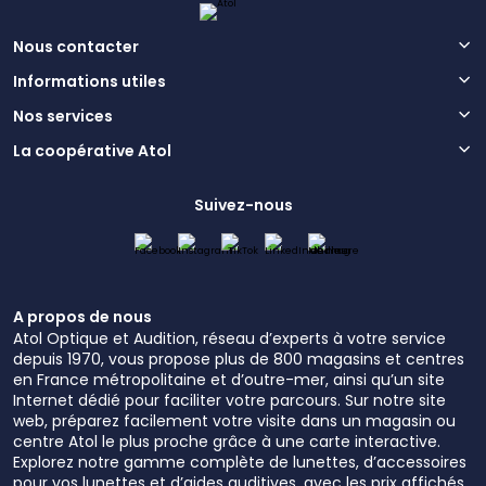
Nous contacter
Informations utiles
Nos services
La coopérative Atol
Suivez-nous
A propos de nous
Atol Optique et Audition, réseau d’experts à votre service
depuis 1970, vous propose plus de 800 magasins et centres
en France métropolitaine et d’outre-mer, ainsi qu’un site
Internet dédié pour faciliter votre parcours. Sur notre site
web, préparez facilement votre visite dans un magasin ou
centre Atol le plus proche grâce à une carte interactive.
Explorez notre gamme complète de lunettes, d’accessoires
pour vos lunettes et d’aides auditives, avec les prix affichés