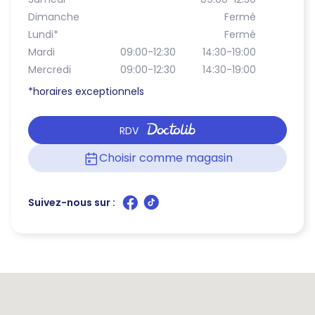
Dimanche
Fermé
Lundi
*
Fermé
Mardi
09:00-12:30
14:30-19:00
Mercredi
09:00-12:30
14:30-19:00
*horaires exceptionnels
RDV
Choisir comme magasin
Suivez-nous sur :