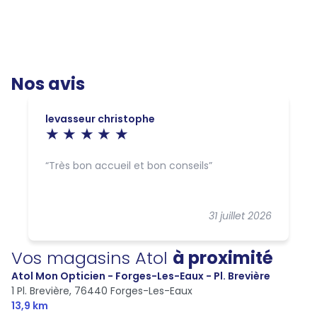
Nos avis
levasseur christophe
Très bon accueil et bon conseils
31 juillet 2026
Vos magasins Atol
à proximité
Atol Mon Opticien - Forges-Les-Eaux - Pl. Brevière
1 Pl. Brevière,
76440 Forges-Les-Eaux
13,9 km