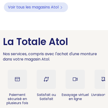
Voir tous les magasins Atol
La Totale Atol
Nos services, compris avec l'achat d'une monture
dans votre magasin Atol.
Paiement
Satisfait ou
Essayage virtuel
Livraison 
sécurisé en
Satisfait
en ligne
plusieurs fois