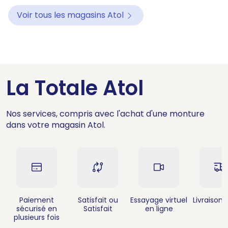
Voir tous les magasins Atol
La Totale Atol
Nos services, compris avec l'achat d'une monture
dans votre magasin Atol.
Paiement
Satisfait ou
Essayage virtuel
Livraison 
sécurisé en
Satisfait
en ligne
plusieurs fois