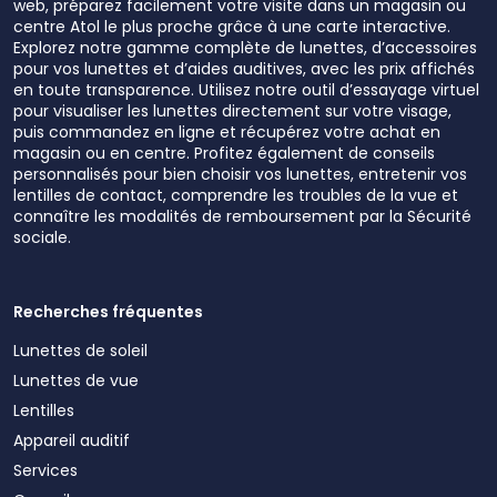
web, préparez facilement votre visite dans un magasin ou
centre Atol le plus proche grâce à une carte interactive.
Explorez notre gamme complète de lunettes, d’accessoires
pour vos lunettes et d’aides auditives, avec les prix affichés
en toute transparence. Utilisez notre outil d’essayage virtuel
pour visualiser les lunettes directement sur votre visage,
puis commandez en ligne et récupérez votre achat en
magasin ou en centre. Profitez également de conseils
personnalisés pour bien choisir vos lunettes, entretenir vos
lentilles de contact, comprendre les troubles de la vue et
connaître les modalités de remboursement par la Sécurité
sociale.
Recherches fréquentes
Lunettes de soleil
Lunettes de vue
Lentilles
Appareil auditif
Services