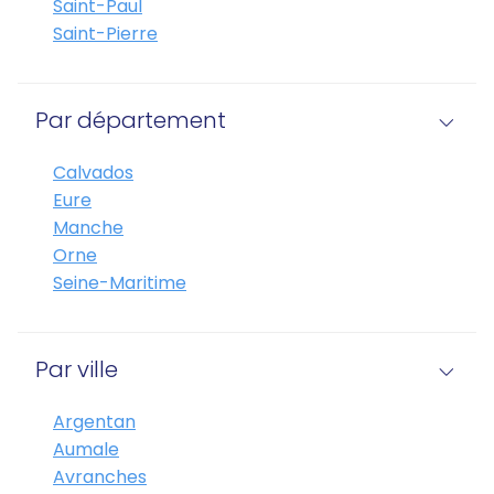
Saint-Paul
Saint-Pierre
Par département
Calvados
Eure
Manche
Orne
Seine-Maritime
Par ville
Argentan
Aumale
Avranches