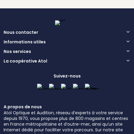
Nous contacter
Informations utiles
Nos services
La coopérative Atol
Suivez-nous
A propos de nous
Atol Optique et Audition, réseau d’experts à votre service
depuis 1970, vous propose plus de 800 magasins et centres
en France métropolitaine et d’outre-mer, ainsi qu’un site
Internet dédié pour faciliter votre parcours. Sur notre site