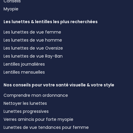
Conseils
Myopie
Les lunettes & lentilles les plus recherchées
Les lunettes de vue femme
Les lunettes de vue homme
Les lunettes de vue Oversize
Les lunettes de vue Ray-Ban
Lentilles journalières
Lentilles mensuelles
Nos conseils pour votre santé visuelle & votre style
Comprendre mon ordonnance
Nettoyer les lunettes
Lunettes progressives
Verres amincis pour forte myopie
Lunettes de vue tendances pour femme