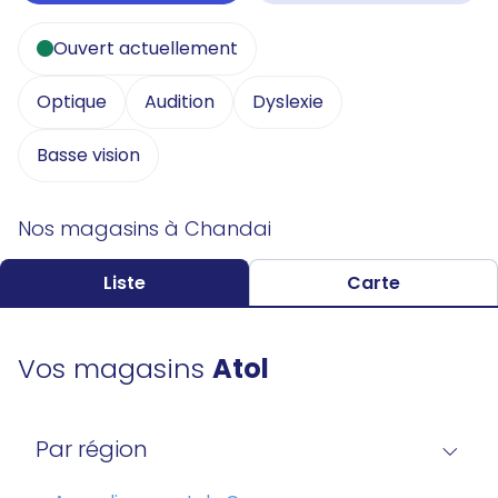
Ouvert actuellement
Optique
Audition
Dyslexie
Basse vision
Nos magasins à Chandai
Liste
Carte
Vos magasins
Atol
Par région