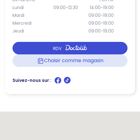
Lundi
09:00-12:30
14:00-19:00
Mardi
09:00-19:00
Mercredi
09:00-19:00
Jeudi
09:00-19:00
RDV
Choisir comme magasin
Suivez-nous sur :