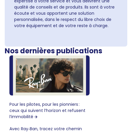
expertise à votre service et vous délivrent une
qualité de conseils et de produits. Ils sont à votre
écoute et vous apportent une solution
personnalisée, dans le respect du libre choix de
votre équipement et de votre reste à charge.
Nos dernières publications
Pour les pilotes, pour les pionniers :
ceux qui suivent l’horizon et refusent
l’immobilité ✈️
Avec Ray‑Ban, tracez votre chemin