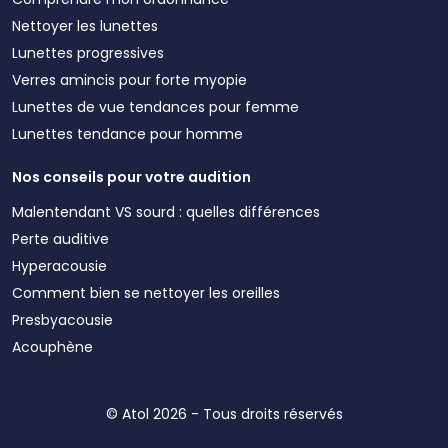
Nettoyer les lunettes
Lunettes progressives
Verres amincis pour forte myopie
Lunettes de vue tendances pour femme
Lunettes tendance pour homme
Nos conseils pour votre audition
Malentendant VS sourd : quelles différences
Perte auditive
Hyperacousie
Comment bien se nettoyer les oreilles
Presbyacousie
Acouphène
© Atol 2026 - Tous droits réservés