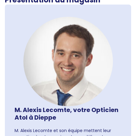
M. Alexis Lecomte, votre Opticien
Atol à Dieppe
M. Alexis Lecomte et son équipe mettent leur