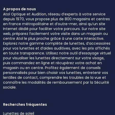
A propos de nous
Atol Optique et Audition, réseau d’experts à votre service
depuis 1970, vous propose plus de 800 magasins et centres
en France métropolitaine et d’outre-mer, ainsi qu’un site
Internet dédié pour faciliter votre parcours. Sur notre site
web, préparez facilement votre visite dans un magasin ou
centre Atol le plus proche grâce à une carte interactive.
Explorez notre gamme complète de lunettes, d’accessoires
pour vos lunettes et d’aides auditives, avec les prix affichés
en toute transparence. Utilisez notre outil d’essayage virtuel
pour visualiser les lunettes directement sur votre visage,
puis commandez en ligne et récupérez votre achat en
magasin ou en centre. Profitez également de conseils
personnalisés pour bien choisir vos lunettes, entretenir vos
lentilles de contact, comprendre les troubles de la vue et
connaître les modalités de remboursement par la Sécurité
sociale.
Recherches fréquentes
Lunettes de soleil