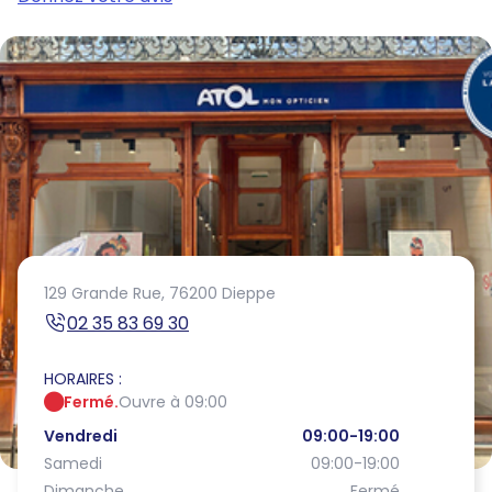
129 Grande Rue,
76200 Dieppe
02 35 83 69 30
HORAIRES :
Fermé.
Ouvre à 09:00
Vendredi
09:00-19:00
Samedi
09:00-19:00
Dimanche
Fermé