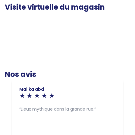
Visite virtuelle du magasin
Nos avis
Malika abd
Lieux mythique dans la grande rue.