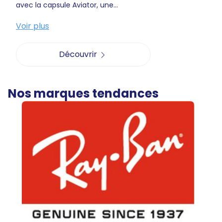
avec la capsule Aviator, une...
Voir plus
Découvrir
Nos marques tendances