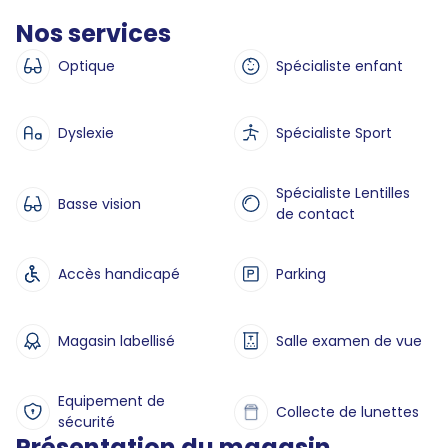
Nos services
Optique
Spécialiste enfant
Dyslexie
Spécialiste Sport
Spécialiste Lentilles
Basse vision
de contact
Accès handicapé
Parking
Magasin labellisé
Salle examen de vue
Equipement de
Collecte de lunettes
sécurité
Présentation du magasin