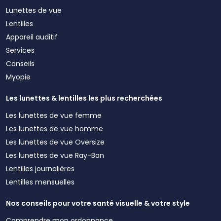
Lunettes de vue
Lentilles
Appareil auditif
Services
Conseils
Myopie
Les lunettes & lentilles les plus recherchées
Les lunettes de vue femme
Les lunettes de vue homme
Les lunettes de vue Oversize
Les lunettes de vue Ray-Ban
Lentilles journalières
Lentilles mensuelles
Nos conseils pour votre santé visuelle & votre style
Comprendre mon ordonnance