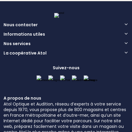
Nous contacter
Informations utiles
Nos services
La coopérative Atol
Suivez-nous
A propos de nous
Atol Optique et Audition, réseau d’experts à votre service
depuis 1970, vous propose plus de 800 magasins et centres
en France métropolitaine et d’outre-mer, ainsi qu’un site
Internet dédié pour faciliter votre parcours. Sur notre site
web, préparez facilement votre visite dans un magasin ou
centre Atol le plus proche grâce à une carte interactive.