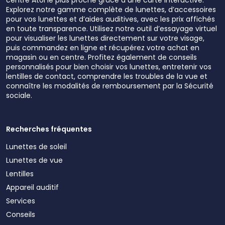
Explorez notre gamme complète de lunettes, d’accessoires
pour vos lunettes et d’aides auditives, avec les prix affichés
en toute transparence. Utilisez notre outil d’essayage virtuel
pour visualiser les lunettes directement sur votre visage,
puis commandez en ligne et récupérez votre achat en
magasin ou en centre. Profitez également de conseils
personnalisés pour bien choisir vos lunettes, entretenir vos
lentilles de contact, comprendre les troubles de la vue et
connaître les modalités de remboursement par la Sécurité
sociale.
Recherches fréquentes
Lunettes de soleil
Lunettes de vue
Lentilles
Appareil auditif
Services
Conseils