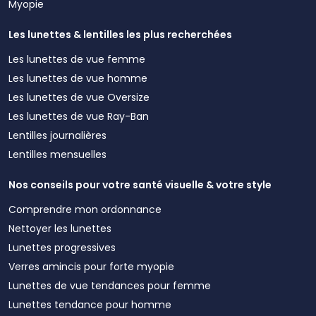
Myopie
Les lunettes & lentilles les plus recherchées
Les lunettes de vue femme
Les lunettes de vue homme
Les lunettes de vue Oversize
Les lunettes de vue Ray-Ban
Lentilles journalières
Lentilles mensuelles
Nos conseils pour votre santé visuelle & votre style
Comprendre mon ordonnance
Nettoyer les lunettes
Lunettes progressives
Verres amincis pour forte myopie
Lunettes de vue tendances pour femme
Lunettes tendance pour homme