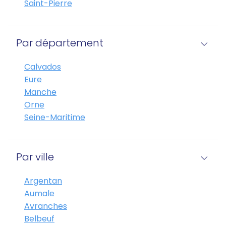
Saint-Pierre
Par département
Calvados
Eure
Manche
Orne
Seine-Maritime
Par ville
Argentan
Aumale
Avranches
Belbeuf