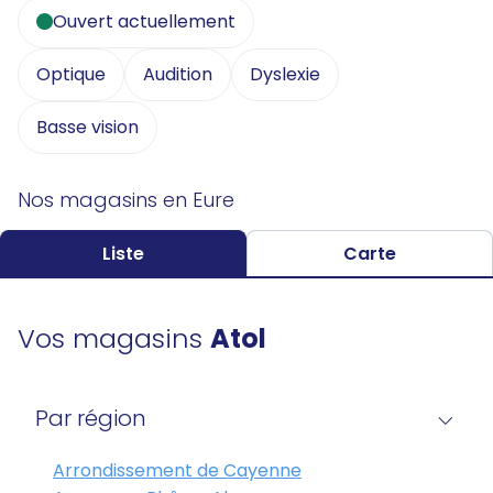
Ouvert actuellement
Optique
Audition
Dyslexie
Basse vision
Nos magasins en Eure
Liste
Carte
Vos magasins
Atol
Par région
Arrondissement de Cayenne