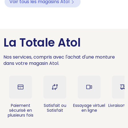
Voir tous les magasins Atol
La Totale Atol
Nos services, compris avec l'achat d'une monture
dans votre magasin Atol.
Paiement
Satisfait ou
Essayage virtuel
Livraison 
sécurisé en
Satisfait
en ligne
plusieurs fois