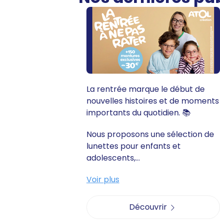
La rentrée marque le début de
nouvelles histoires et de moments
importants du quotidien. 📚
Nous proposons une sélection de
lunettes pour enfants et
adolescents,...
Voir plus
Découvrir