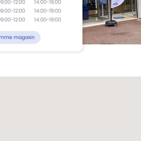
9:00-12:00
14:00-19:00
9:00-12:00
14:00-19:00
9:00-12:00
14:00-19:00
comme magasin