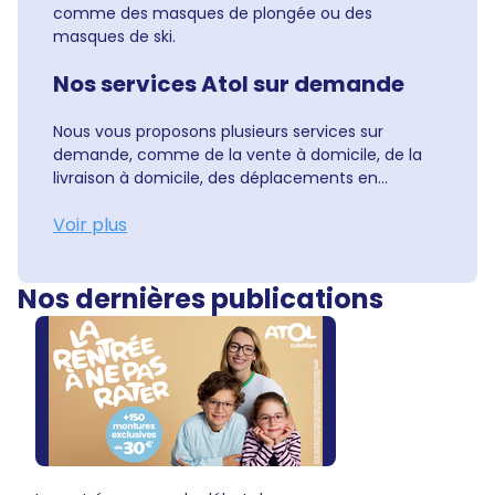
comme des masques de plongée ou des
masques de ski.
Nos services Atol sur demande
Nous vous proposons plusieurs services sur
demande, comme de la vente à domicile, de la
livraison à domicile, des déplacements en...
Voir plus
Nos dernières publications