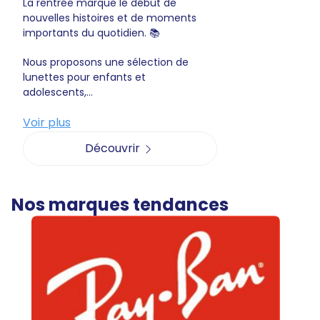
La rentrée marque le début de
nouvelles histoires et de moments
importants du quotidien. 📚
Nous proposons une sélection de
lunettes pour enfants et
adolescents,...
Voir plus
Découvrir
Nos marques tendances