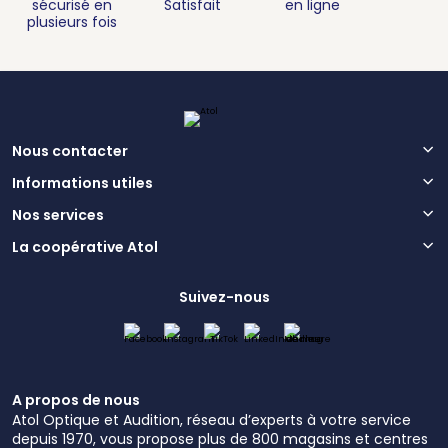
sécurisé en
Satisfait
en ligne
plusieurs fois
Nous contacter
Informations utiles
Nos services
La coopérative Atol
Suivez-nous
A propos de nous
Atol Optique et Audition, réseau d’experts à votre service
depuis 1970, vous propose plus de 800 magasins et centres