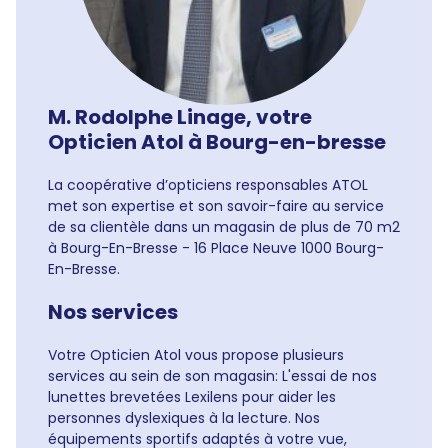
M. Rodolphe Linage, votre
Opticien Atol à Bourg-en-bresse
La coopérative d’opticiens responsables ATOL
met son expertise et son savoir-faire au service
de sa clientèle dans un magasin de plus de 70 m2
à Bourg-En-Bresse - 16 Place Neuve 1000 Bourg-
En-Bresse.
Nos services
Votre Opticien Atol vous propose plusieurs
services au sein de son magasin: L'essai de nos
lunettes brevetées Lexilens pour aider les
personnes dyslexiques à la lecture. Nos
équipements sportifs adaptés à votre vue,