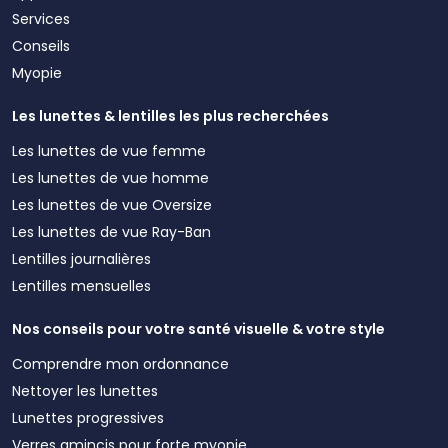
Services
Conseils
Myopie
Les lunettes & lentilles les plus recherchées
Les lunettes de vue femme
Les lunettes de vue homme
Les lunettes de vue Oversize
Les lunettes de vue Ray-Ban
Lentilles journalières
Lentilles mensuelles
Nos conseils pour votre santé visuelle & votre style
Comprendre mon ordonnance
Nettoyer les lunettes
Lunettes progressives
Verres amincis pour forte myopie