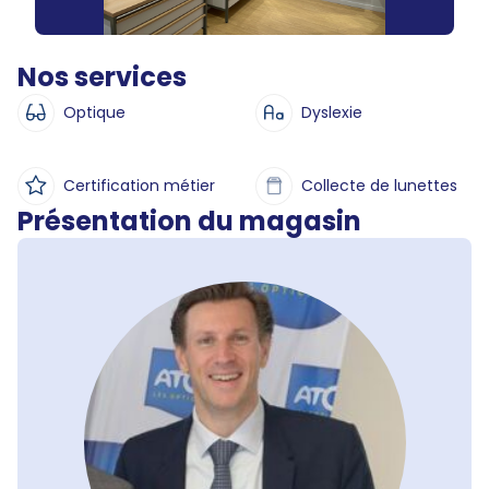
Nos services
Optique
Dyslexie
Certification métier
Collecte de lunettes
Présentation du magasin