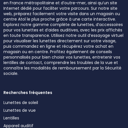
en France métropolitaine et d’outre-mer, ainsi qu’un site
Internet dédié pour faciliter votre parcours. Sur notre site
web, préparez facilement votre visite dans un magasin ou
centre Atol le plus proche grâce à une carte interactive.
Explorez notre gamme complète de lunettes, d’accessoires
pour vos lunettes et d’aides auditives, avec les prix affichés
en toute transparence. Utilisez notre outil d’essayage virtuel
pour visualiser les lunettes directement sur votre visage,
puis commandez en ligne et récupérez votre achat en
magasin ou en centre. Profitez également de conseils
personnalisés pour bien choisir vos lunettes, entretenir vos
lentilles de contact, comprendre les troubles de la vue et
connaître les modalités de remboursement par la Sécurité
sociale.
Recherches fréquentes
Lunettes de soleil
Lunettes de vue
Lentilles
Appareil auditif