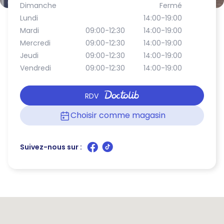
Dimanche
Fermé
Lundi
14:00-19:00
Mardi
09:00-12:30
14:00-19:00
Mercredi
09:00-12:30
14:00-19:00
Jeudi
09:00-12:30
14:00-19:00
Vendredi
09:00-12:30
14:00-19:00
RDV
Choisir comme magasin
Suivez-nous sur :