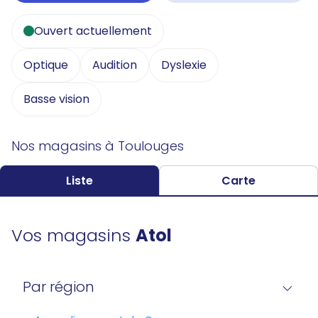
Ouvert actuellement
Optique
Audition
Dyslexie
Basse vision
Nos magasins à Toulouges
Liste
Carte
Vos magasins
Atol
Par région