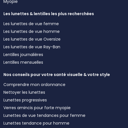
Myopie
Les lunettes & lentilles les plus recherchées
Les lunettes de vue femme
Les lunettes de vue homme
Les lunettes de vue Oversize
Les lunettes de vue Ray-Ban
Lentilles journalières
Lentilles mensuelles
Nos conseils pour votre santé visuelle & votre style
Comprendre mon ordonnance
Nettoyer les lunettes
Lunettes progressives
Verres amincis pour forte myopie
Lunettes de vue tendances pour femme
Lunettes tendance pour homme