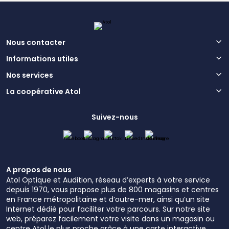
Nous contacter
Informations utiles
Nos services
La coopérative Atol
Suivez-nous
A propos de nous
Atol Optique et Audition, réseau d’experts à votre service
depuis 1970, vous propose plus de 800 magasins et centres
en France métropolitaine et d’outre-mer, ainsi qu’un site
Internet dédié pour faciliter votre parcours. Sur notre site
web, préparez facilement votre visite dans un magasin ou
centre Atol le plus proche grâce à une carte interactive.