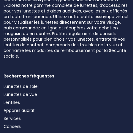
Explorez notre gamme complète de lunettes, d’accessoires
pour vos lunettes et d’aides auditives, avec les prix affichés
en toute transparence. Utilisez notre outil d’essayage virtuel
pour visualiser les lunettes directement sur votre visage,
puis commandez en ligne et récupérez votre achat en
magasin ou en centre. Profitez également de conseils
personnalisés pour bien choisir vos lunettes, entretenir vos
lentilles de contact, comprendre les troubles de la vue et
connaître les modalités de remboursement par la Sécurité
sociale.
Recherches fréquentes
Lunettes de soleil
Lunettes de vue
Lentilles
Appareil auditif
Services
Conseils