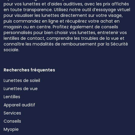
pour vos lunettes et d’aides auditives, avec les prix affichés
en toute transparence. Utilisez notre outil d’essayage virtuel
pour visualiser les lunettes directement sur votre visage,
puis commandez en ligne et récupérez votre achat en
magasin ou en centre. Profitez également de conseils
personnalisés pour bien choisir vos lunettes, entretenir vos
lentilles de contact, comprendre les troubles de la vue et
connaître les modalités de remboursement par la Sécurité
sociale.
Recherches fréquentes
Lunettes de soleil
Lunettes de vue
Lentilles
Appareil auditif
Services
Conseils
Myopie