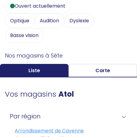
Ouvert actuellement
Optique
Audition
Dyslexie
Basse vision
Nos magasins à Sète
Liste
Carte
Vos magasins
Atol
Par région
Arrondissement de Cayenne