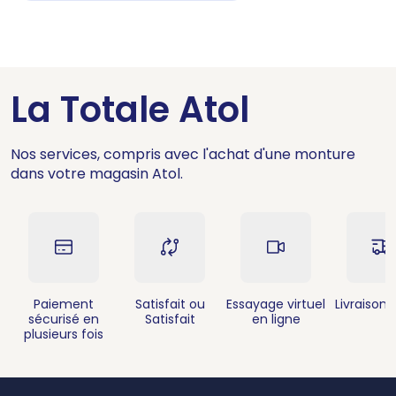
La Totale Atol
Nos services, compris avec l'achat d'une monture
dans votre magasin Atol.
Paiement
Satisfait ou
Essayage virtuel
Livraison 
sécurisé en
Satisfait
en ligne
plusieurs fois