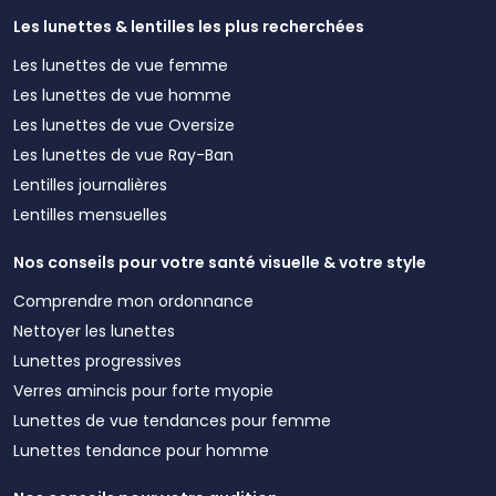
Les lunettes & lentilles les plus recherchées
Les lunettes de vue femme
Les lunettes de vue homme
Les lunettes de vue Oversize
Les lunettes de vue Ray-Ban
Lentilles journalières
Lentilles mensuelles
Nos conseils pour votre santé visuelle & votre style
Comprendre mon ordonnance
Nettoyer les lunettes
Lunettes progressives
Verres amincis pour forte myopie
Lunettes de vue tendances pour femme
Lunettes tendance pour homme