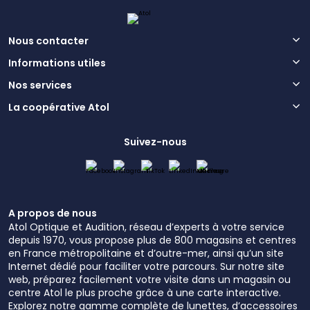
Nous contacter
Informations utiles
Nos services
La coopérative Atol
Suivez-nous
A propos de nous
Atol Optique et Audition, réseau d’experts à votre service
depuis 1970, vous propose plus de 800 magasins et centres
en France métropolitaine et d’outre-mer, ainsi qu’un site
Internet dédié pour faciliter votre parcours. Sur notre site
web, préparez facilement votre visite dans un magasin ou
centre Atol le plus proche grâce à une carte interactive.
Explorez notre gamme complète de lunettes, d’accessoires