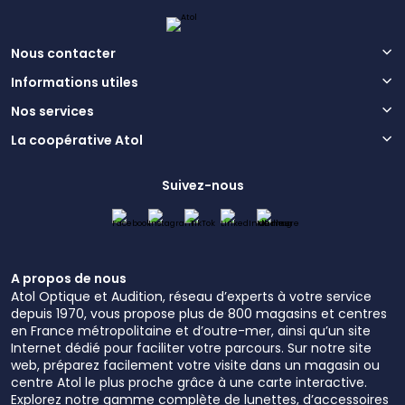
Nous contacter
Informations utiles
Nos services
La coopérative Atol
Suivez-nous
A propos de nous
Atol Optique et Audition, réseau d’experts à votre service
depuis 1970, vous propose plus de 800 magasins et centres
en France métropolitaine et d’outre-mer, ainsi qu’un site
Internet dédié pour faciliter votre parcours. Sur notre site
web, préparez facilement votre visite dans un magasin ou
centre Atol le plus proche grâce à une carte interactive.
Explorez notre gamme complète de lunettes, d’accessoires