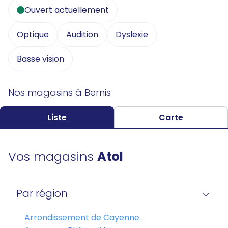
Ouvert actuellement
Optique
Audition
Dyslexie
Basse vision
Nos magasins à Bernis
Liste
Carte
Vos magasins
Atol
Par région
Arrondissement de Cayenne