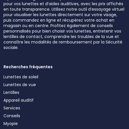
pour vos lunettes et d’aides auditives, avec les prix affichés
en toute transparence. Utilisez notre outil d’essayage virtuel
pour visualiser les lunettes directement sur votre visage,
puis commandez en ligne et récupérez votre achat en
magasin ou en centre. Profitez également de conseils
personnalisés pour bien choisir vos lunettes, entretenir vos
lentilles de contact, comprendre les troubles de la vue et
connaître les modalités de remboursement par la Sécurité
sociale.
Recherches fréquentes
Lunettes de soleil
Lunettes de vue
Lentilles
Appareil auditif
Services
Conseils
Myopie