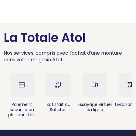
La Totale Atol
Nos services, compris avec l'achat d'une monture
dans votre magasin Atol.
Paiement
Satisfait ou
Essayage virtuel
Livraison 
sécurisé en
Satisfait
en ligne
plusieurs fois