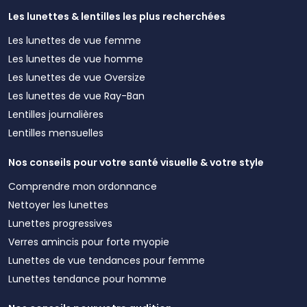
Les lunettes & lentilles les plus recherchées
Les lunettes de vue femme
Les lunettes de vue homme
Les lunettes de vue Oversize
Les lunettes de vue Ray-Ban
Lentilles journalières
Lentilles mensuelles
Nos conseils pour votre santé visuelle & votre style
Comprendre mon ordonnance
Nettoyer les lunettes
Lunettes progressives
Verres amincis pour forte myopie
Lunettes de vue tendances pour femme
Lunettes tendance pour homme